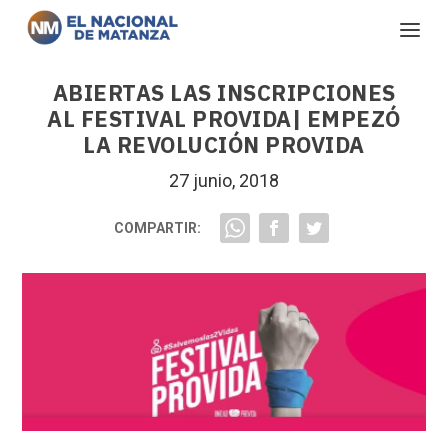
ABIERTAS LAS INSCRIPCIONES
AL FESTIVAL PROVIDA| EMPEZÓ
LA REVOLUCIÓN PROVIDA
27 junio, 2018
COMPARTIR: