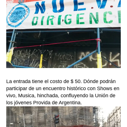
La entrada tiene el costo de $ 50. Dónde podrán
participar de un encuentro histórico con Shows en
vivo, Musica, hinchada, confluyendo la Unión de
los jóvenes Provida de Argentina.