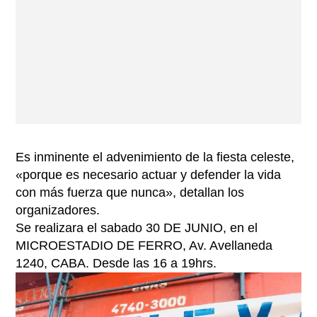
Es inminente el advenimiento de la fiesta celeste,
«porque es necesario actuar y defender la vida
con más fuerza que nunca», detallan los
organizadores.
Se realizara el sabado 30 DE JUNIO, en el
MICROESTADIO DE FERRO, Av. Avellaneda
1240, CABA. Desde las 16 a 19hrs.