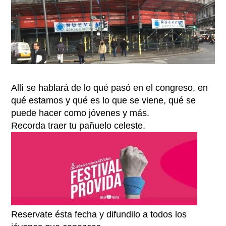
Allí se hablará de lo qué pasó en el congreso, en
qué estamos y qué es lo que se viene, qué se
puede hacer como jóvenes y más.
Recorda traer tu pañuelo celeste.
Reservate ésta fecha y difundilo a todos los