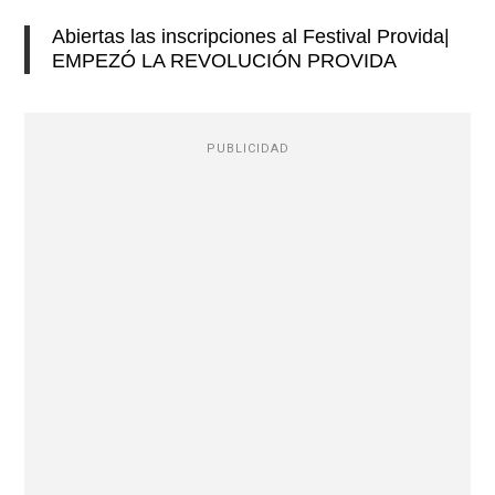
Abiertas las inscripciones al Festival Provida|
EMPEZÓ LA REVOLUCIÓN PROVIDA
PUBLICIDAD