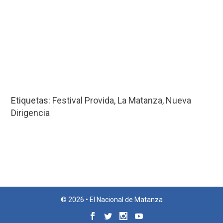
Etiquetas:
Festival Provida
,
La Matanza
,
Nueva
Dirigencia
© 2026 • El Nacional de Matanza