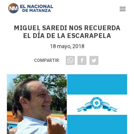
MIGUEL SAREDI NOS RECUERDA
EL DÍA DE LA ESCARAPELA
18 mayo, 2018
COMPARTIR: