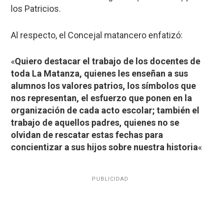
los Patricios.
Al respecto, el Concejal matancero enfatizó:
«
Quiero destacar el trabajo de los docentes de
toda La Matanza, quienes les enseñan a sus
alumnos los valores patrios, los símbolos que
nos representan, el esfuerzo que ponen en la
organización de cada acto escolar; también el
trabajo de aquellos padres, quienes no se
olvidan de rescatar estas fechas para
concientizar a sus hijos sobre nuestra historia
«
PUBLICIDAD