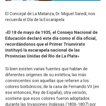
El Concejal de La Matanza, Dr. Miguel Saredi, nos
recuerda el Día de la Escarapela:
«
El 18 de mayo de 1935, el Consejo Nacional de
Educación declaró este día como el día oficial,
recordándonos que el Primer Triunvirato
instituyó la escarapela nacional de las
Provincias Unidas del Río de La Plata
»
Si bien existen varias fuentes que hablan de
diferentes orígenes de su estética, las más
convincentes son aquellas que refieren a los
colores borbónicos, de la casa de Fernando VII (en
ese entonces, Rey de España); otra versión,
sostiene que esos colores fueron adoptados
durante las Invasiones Inglesas (1806-1807) por