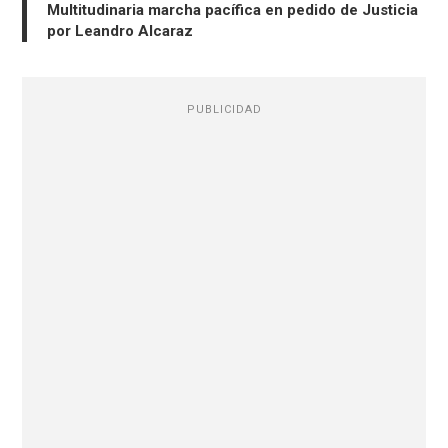
Multitudinaria marcha pacífica en pedido de Justicia
por Leandro Alcaraz
PUBLICIDAD