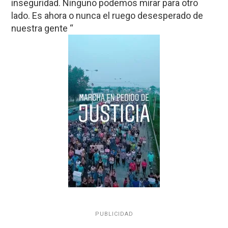
inseguridad. Ninguno podemos mirar para otro
lado. Es ahora o nunca el ruego desesperado de
nuestra gente “
PUBLICIDAD