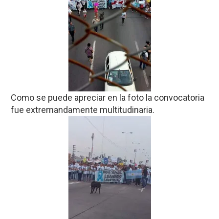
Como se puede apreciar en la foto la convocatoria
fue extremandamente multitudinaria.