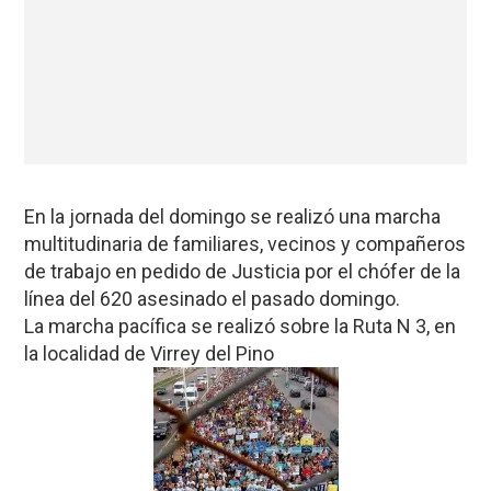
En la jornada del domingo se realizó una marcha
multitudinaria de familiares, vecinos y compañeros
de trabajo en pedido de Justicia por el chófer de la
línea del 620 asesinado el pasado domingo.
La marcha pacífica se realizó sobre la Ruta N 3, en
la localidad de Virrey del Pino