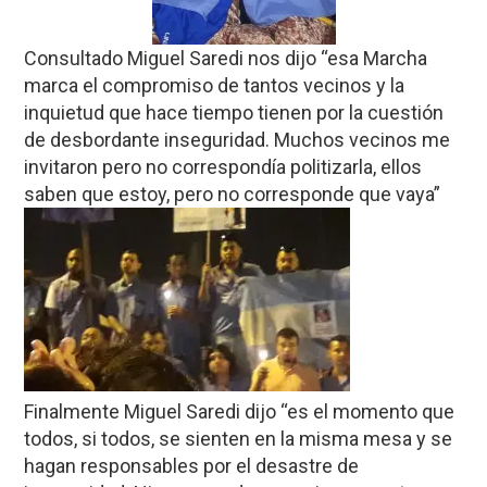
Consultado Miguel Saredi nos dijo “esa Marcha
marca el compromiso de tantos vecinos y la
inquietud que hace tiempo tienen por la cuestión
de desbordante inseguridad. Muchos vecinos me
invitaron pero no correspondía politizarla, ellos
saben que estoy, pero no corresponde que vaya”
Finalmente Miguel Saredi dijo “es el momento que
todos, si todos, se sienten en la misma mesa y se
hagan responsables por el desastre de