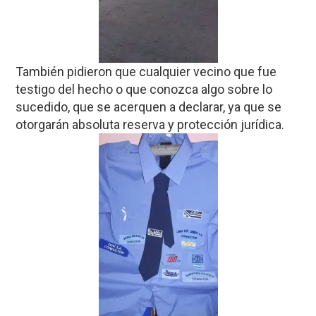
También pidieron que cualquier vecino que fue
testigo del hecho o que conozca algo sobre lo
sucedido, que se acerquen a declarar, ya que se
otorgarán absoluta reserva y protección jurídica.