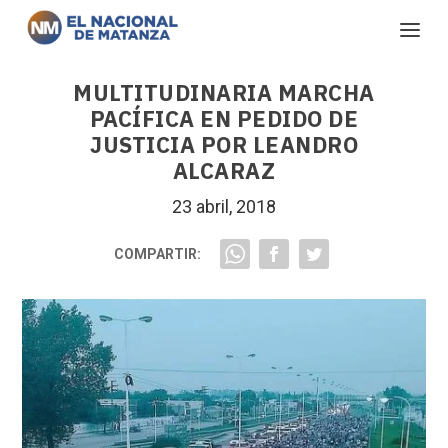
MULTITUDINARIA MARCHA
PACÍFICA EN PEDIDO DE
JUSTICIA POR LEANDRO
ALCARAZ
23 abril, 2018
COMPARTIR: