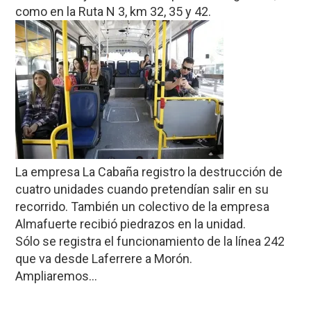
como en la Ruta N 3, km 32, 35 y 42.
La empresa La Cabaña registro la destrucción de
cuatro unidades cuando pretendían salir en su
recorrido. También un colectivo de la empresa
Almafuerte recibió piedrazos en la unidad.
Sólo se registra el funcionamiento de la línea 242
que va desde Laferrere a Morón.
Ampliaremos…