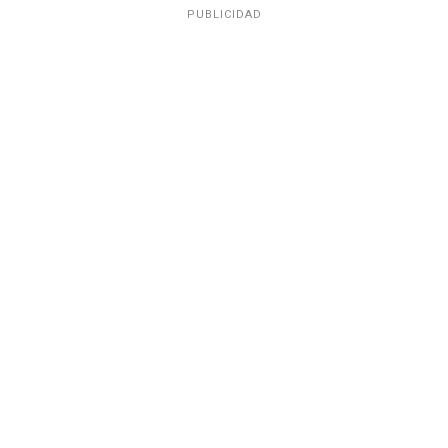
PUBLICIDAD