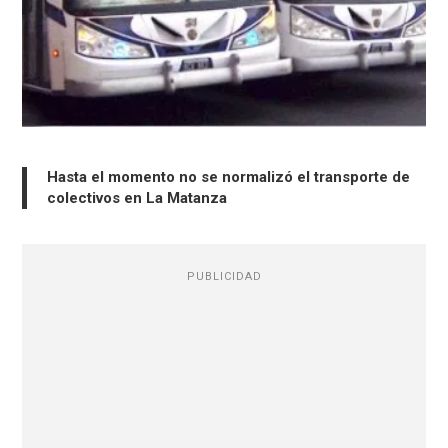
Hasta el momento no se normalizó el transporte de
colectivos en La Matanza
PUBLICIDAD