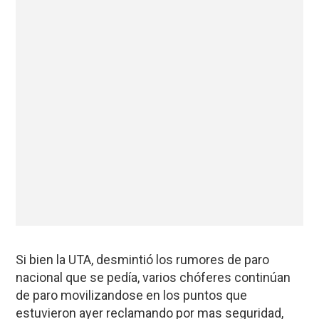
Si bien la UTA, desmintió los rumores de paro
nacional que se pedía, varios chóferes continúan
de paro movilizandose en los puntos que
estuvieron ayer reclamando por mas seguridad,