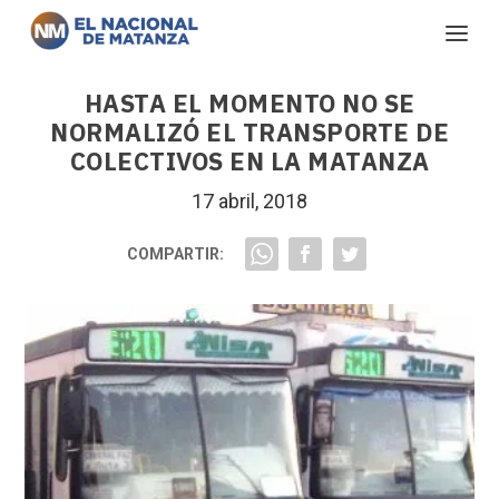
HASTA EL MOMENTO NO SE
NORMALIZÓ EL TRANSPORTE DE
COLECTIVOS EN LA MATANZA
17 abril, 2018
COMPARTIR: