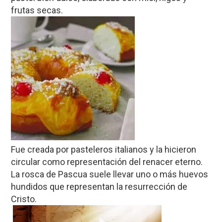
frutas secas.
Fue creada por pasteleros italianos y la hicieron
circular como representación del renacer eterno.
La rosca de Pascua suele llevar uno o más huevos
hundidos que representan la resurrección de
Cristo.