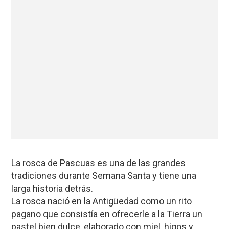
La rosca de Pascuas es una de las grandes
tradiciones durante Semana Santa y tiene una
larga historia detrás.
La rosca nació en la Antigüedad como un rito
pagano que consistía en ofrecerle a la Tierra un
pastel bien dulce, elaborado con miel, higos y