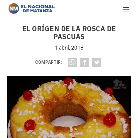
EL ORÍGEN DE LA ROSCA DE
PASCUAS
1 abril, 2018
COMPARTIR: