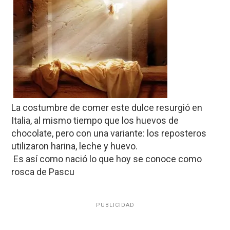
La costumbre de comer este dulce resurgió en
Italia, al mismo tiempo que los huevos de
chocolate, pero con una variante: los reposteros
utilizaron harina, leche y huevo.
Es así como nació lo que hoy se conoce como
rosca de Pascu
PUBLICIDAD