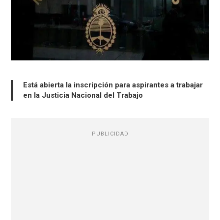
Está abierta la inscripción para aspirantes a trabajar
en la Justicia Nacional del Trabajo
PUBLICIDAD