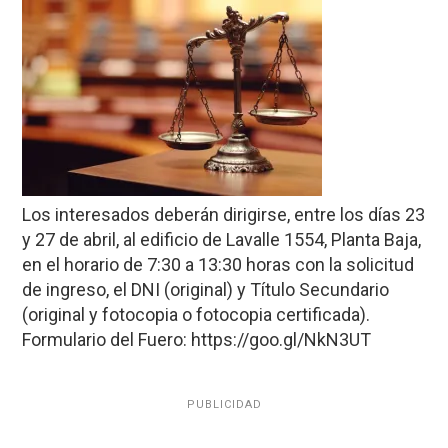
Los interesados deberán dirigirse, entre los días 23
y 27 de abril, al edificio de Lavalle 1554, Planta Baja,
en el horario de 7:30 a 13:30 horas con la solicitud
de ingreso, el DNI (original) y Título Secundario
(original y fotocopia o fotocopia certificada).
Formulario del Fuero: https://goo.gl/NkN3UT
PUBLICIDAD