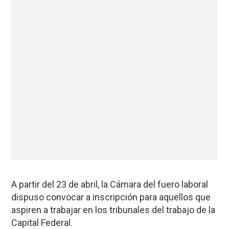
A partir del 23 de abril, la Cámara del fuero laboral
dispuso convocar a inscripción para aquellos que
aspiren a trabajar en los tribunales del trabajo de la
Capital Federal.