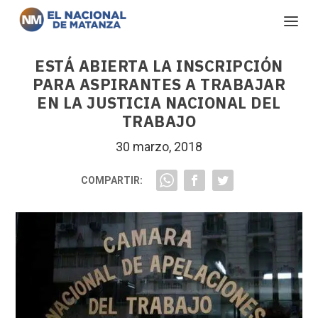
ESTÁ ABIERTA LA INSCRIPCIÓN
PARA ASPIRANTES A TRABAJAR
EN LA JUSTICIA NACIONAL DEL
TRABAJO
30 marzo, 2018
COMPARTIR: