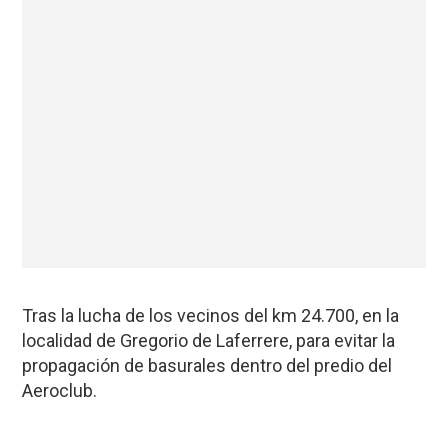
Tras la lucha de los vecinos del km 24.700, en la
localidad de Gregorio de Laferrere, para evitar la
propagación de basurales dentro del predio del
Aeroclub.