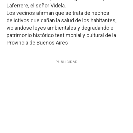
Laferrere, el señor Videla.
Los vecinos afirman que se trata de hechos
delictivos que dañan la salud de los habitantes,
violandose leyes ambientales y degradando el
patrimonio histórico testimonial y cultural de la
Provincia de Buenos Aires
PUBLICIDAD