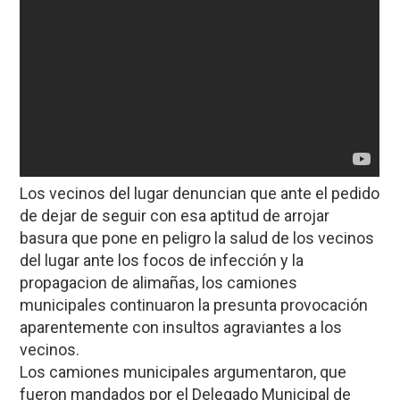
Los vecinos del lugar denuncian que ante el pedido
de dejar de seguir con esa aptitud de arrojar
basura que pone en peligro la salud de los vecinos
del lugar ante los focos de infección y la
propagacion de alimañas, los camiones
municipales continuaron la presunta provocación
aparentemente con insultos agraviantes a los
vecinos.
Los camiones municipales argumentaron, que
fueron mandados por el Delegado Municipal de