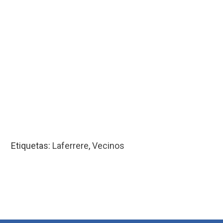
Etiquetas:
Laferrere
,
Vecinos