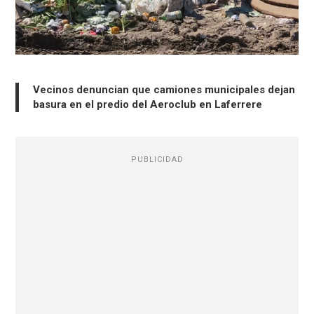
Vecinos denuncian que camiones municipales dejan
basura en el predio del Aeroclub en Laferrere
PUBLICIDAD