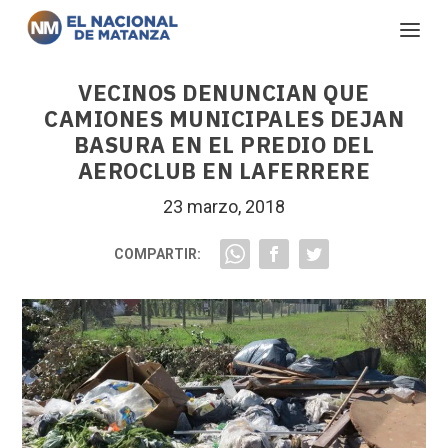
VECINOS DENUNCIAN QUE
CAMIONES MUNICIPALES DEJAN
BASURA EN EL PREDIO DEL
AEROCLUB EN LAFERRERE
23 marzo, 2018
COMPARTIR: