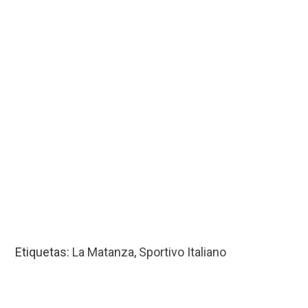
Etiquetas:
La Matanza
,
Sportivo Italiano