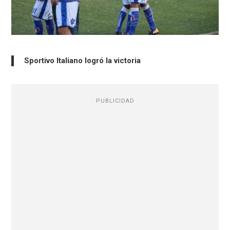
Sportivo Italiano logró la victoria
PUBLICIDAD