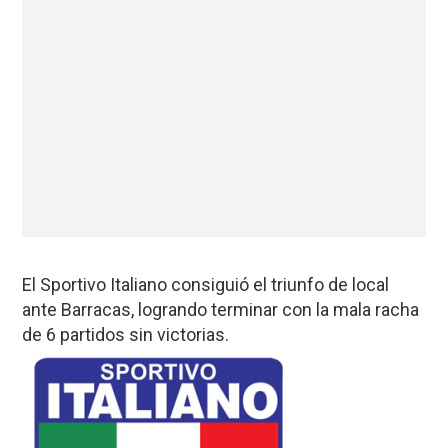
El Sportivo Italiano consiguió el triunfo de local
ante Barracas, logrando terminar con la mala racha
de 6 partidos sin victorias.