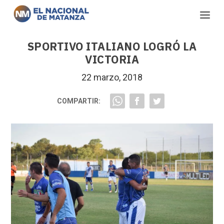
SPORTIVO ITALIANO LOGRÓ LA
VICTORIA
22 marzo, 2018
COMPARTIR: