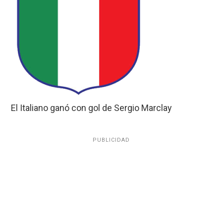
El Italiano ganó con gol de Sergio Marclay
PUBLICIDAD