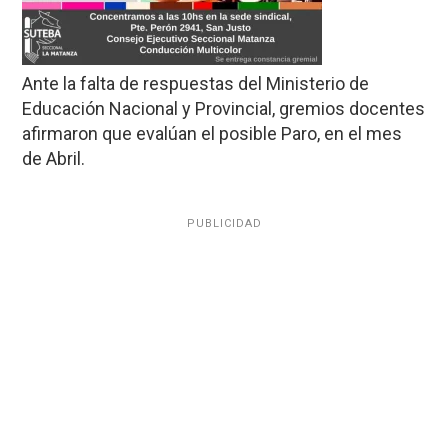
Ante la falta de respuestas del Ministerio de
Educación Nacional y Provincial, gremios docentes
afirmaron que evalúan el posible Paro, en el mes
de Abril.
PUBLICIDAD