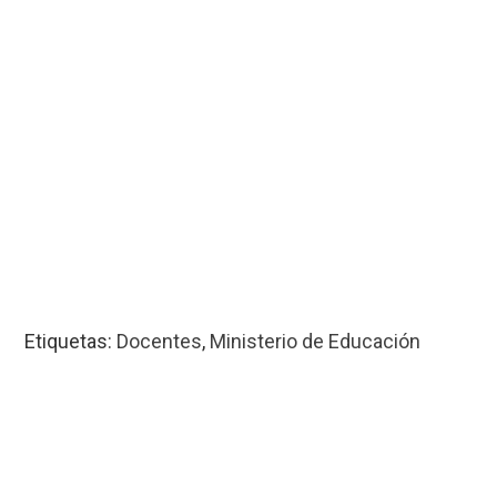
Etiquetas:
Docentes
,
Ministerio de Educación