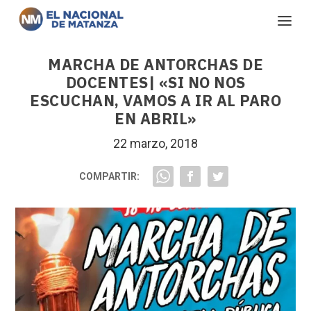
MARCHA DE ANTORCHAS DE
DOCENTES| «SI NO NOS
ESCUCHAN, VAMOS A IR AL PARO
EN ABRIL»
22 marzo, 2018
COMPARTIR: