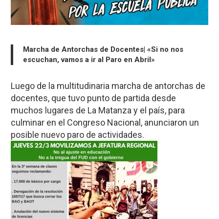
Marcha de Antorchas de Docentes| «Si no nos
escuchan, vamos a ir al Paro en Abril»
Luego de la multitudinaria marcha de antorchas de
docentes, que tuvo punto de partida desde
muchos lugares de La Matanza y el país, para
culminar en el Congreso Nacional, anunciaron un
posible nuevo paro de actividades.