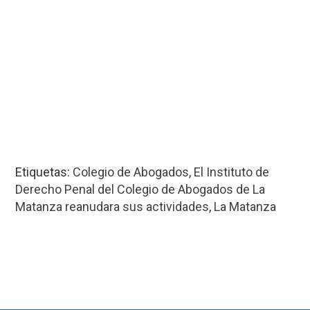
Etiquetas:
Colegio de Abogados
,
El Instituto de
Derecho Penal del Colegio de Abogados de La
Matanza reanudara sus actividades
,
La Matanza