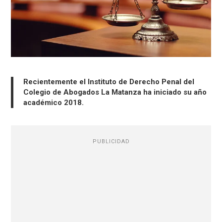
Recientemente el Instituto de Derecho Penal del
Colegio de Abogados La Matanza ha iniciado su año
académico 2018.
PUBLICIDAD