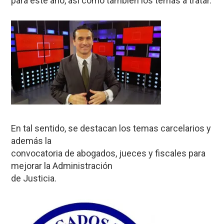
para este año, así como también los temas a tratar.
En tal sentido, se destacan los temas carcelarios y
además la
convocatoria de abogados, jueces y fiscales para
mejorar la Administración
de Justicia.