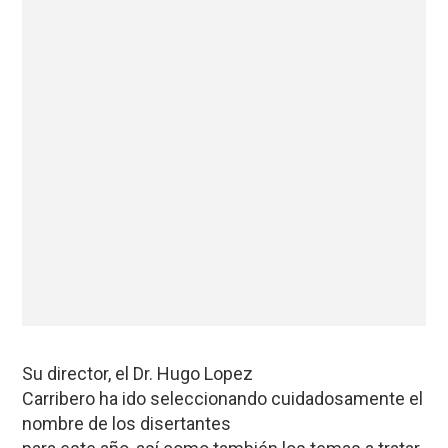
Su director, el Dr. Hugo Lopez
Carribero ha ido seleccionando cuidadosamente el
nombre de los disertantes