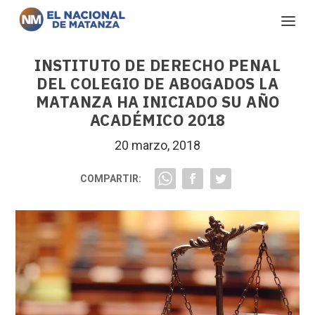
INSTITUTO DE DERECHO PENAL
DEL COLEGIO DE ABOGADOS LA
MATANZA HA INICIADO SU AÑO
ACADÉMICO 2018
20 marzo, 2018
COMPARTIR: