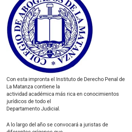
Con esta impronta el Instituto de Derecho Penal de
La Matanza contiene la
actividad académica más rica en conocimientos
jurídicos de todo el
Departamento Judicial.
A lo largo del año se convocará a juristas de
diferentes orígenes que