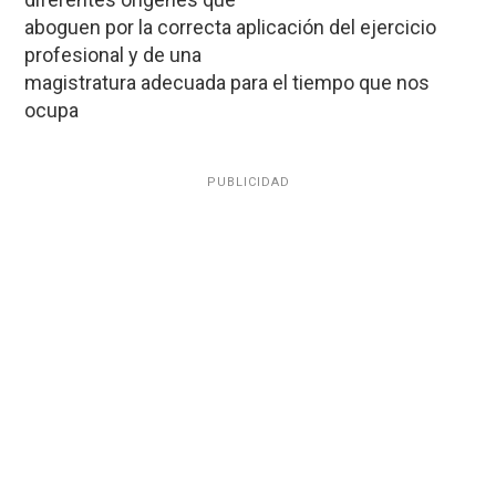
aboguen por la correcta aplicación del ejercicio
profesional y de una
magistratura adecuada para el tiempo que nos
ocupa
PUBLICIDAD