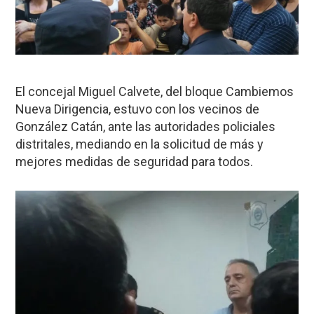
El concejal Miguel Calvete, del bloque Cambiemos
Nueva Dirigencia, estuvo con los vecinos de
González Catán, ante las autoridades policiales
distritales, mediando en la solicitud de más y
mejores medidas de seguridad para todos.