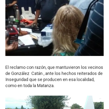
El reclamo con razón, que mantuvieron los vecinos
de González Catán , ante los hechos reiterados de
Inseguridad que se producen en esa localidad,
como en toda la Matanza.