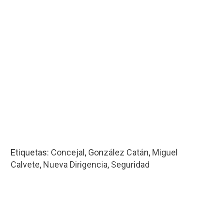
Etiquetas:
Concejal
,
González Catán
,
Miguel
Calvete
,
Nueva Dirigencia
,
Seguridad