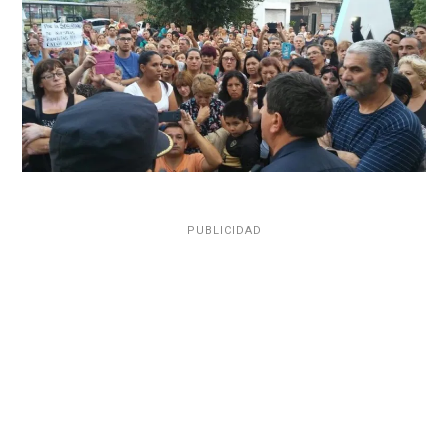
PUBLICIDAD