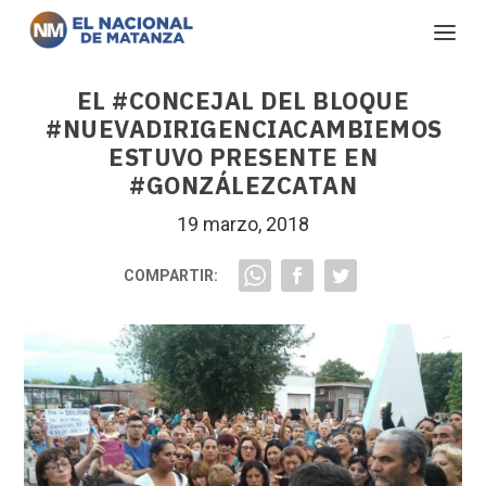
EL #CONCEJAL DEL BLOQUE
#NUEVADIRIGENCIACAMBIEMOS
ESTUVO PRESENTE EN
#GONZÁLEZCATAN
19 marzo, 2018
COMPARTIR: