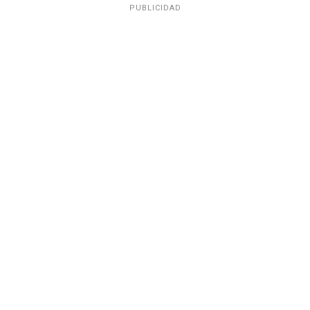
PUBLICIDAD