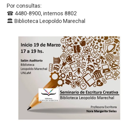
Por consultas:
☎ 4480-8900, internos 8802
🏛 Biblioteca Leopoldo Marechal