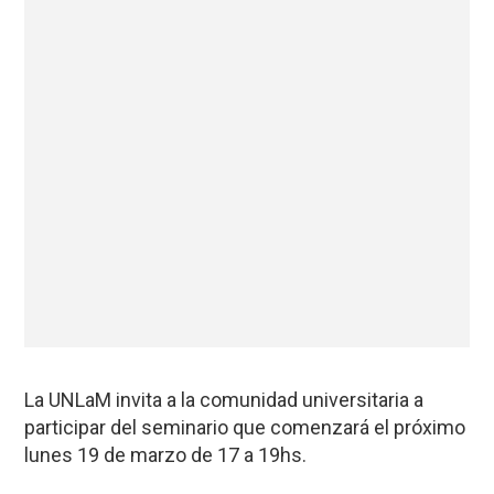
La UNLaM invita a la comunidad universitaria a
participar del seminario que comenzará el próximo
lunes 19 de marzo de 17 a 19hs.