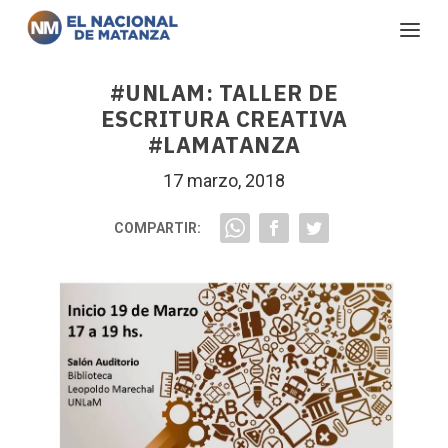
#UNLAM: TALLER DE
ESCRITURA CREATIVA
#LAMATANZA
17 marzo, 2018
COMPARTIR: