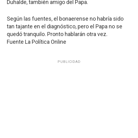
Duhalde, también amigo del Papa.
Según las fuentes, el bonaerense no habría sido
tan tajante en el diagnóstico, pero el Papa no se
quedó tranquilo. Pronto hablarán otra vez.
Fuente La Política Online
PUBLICIDAD