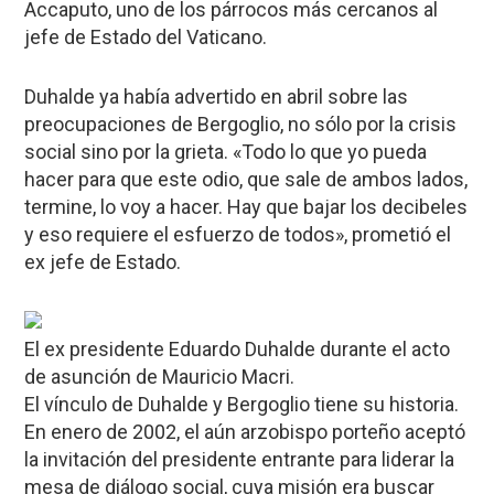
Accaputo, uno de los párrocos más cercanos al
jefe de Estado del Vaticano.
Duhalde ya había advertido en abril sobre las
preocupaciones de Bergoglio, no sólo por la crisis
social sino por la grieta. «Todo lo que yo pueda
hacer para que este odio, que sale de ambos lados,
termine, lo voy a hacer. Hay que bajar los decibeles
y eso requiere el esfuerzo de todos», prometió el
ex jefe de Estado.
El ex presidente Eduardo Duhalde durante el acto
de asunción de Mauricio Macri.
El vínculo de Duhalde y Bergoglio tiene su historia.
En enero de 2002, el aún arzobispo porteño aceptó
la invitación del presidente entrante para liderar la
mesa de diálogo social, cuya misión era buscar