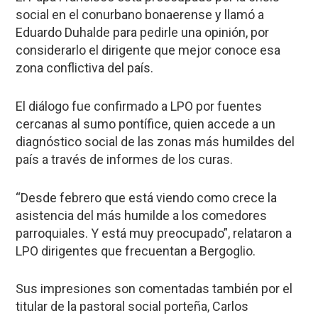
social en el conurbano bonaerense y llamó a
Eduardo Duhalde para pedirle una opinión, por
considerarlo el dirigente que mejor conoce esa
zona conflictiva del país.
El diálogo fue confirmado a LPO por fuentes
cercanas al sumo pontífice, quien accede a un
diagnóstico social de las zonas más humildes del
país a través de informes de los curas.
“Desde febrero que está viendo como crece la
asistencia del más humilde a los comedores
parroquiales. Y está muy preocupado”, relataron a
LPO dirigentes que frecuentan a Bergoglio.
Sus impresiones son comentadas también por el
titular de la pastoral social porteña, Carlos