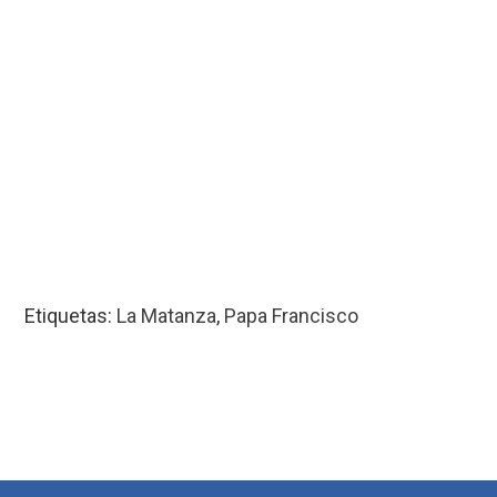
Etiquetas:
La Matanza
,
Papa Francisco