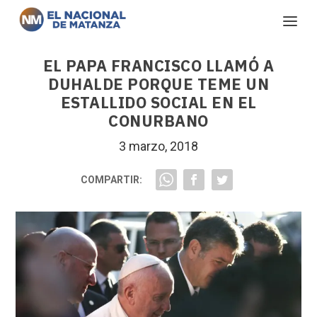
EL PAPA FRANCISCO LLAMÓ A
DUHALDE PORQUE TEME UN
ESTALLIDO SOCIAL EN EL
CONURBANO
3 marzo, 2018
COMPARTIR: