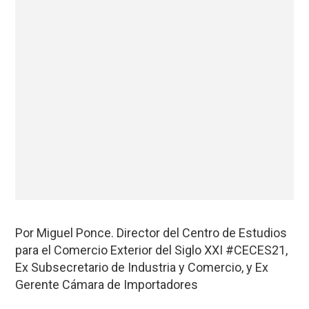
Por Miguel Ponce. Director del Centro de Estudios
para el Comercio Exterior del Siglo XXI #CECES21,
Ex Subsecretario de Industria y Comercio, y Ex
Gerente Cámara de Importadores