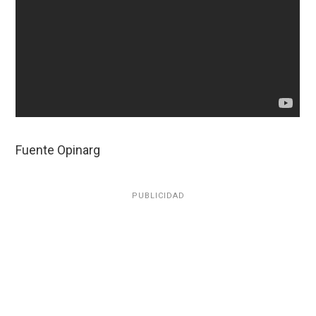
Fuente Opinarg
PUBLICIDAD