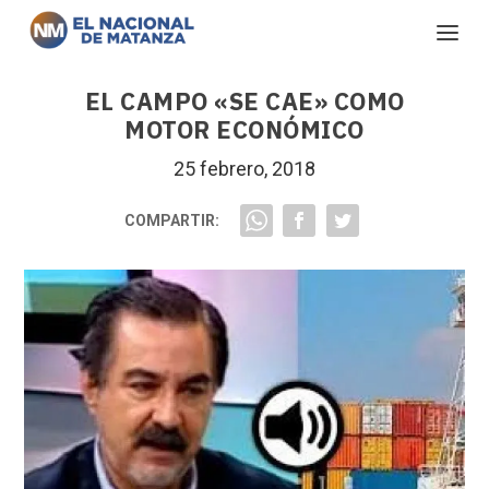
EL CAMPO «SE CAE» COMO
MOTOR ECONÓMICO
25 febrero, 2018
COMPARTIR: