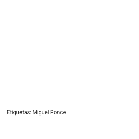
Etiquetas:
Miguel Ponce