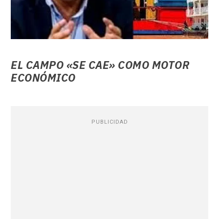
EL CAMPO «SE CAE» COMO MOTOR
ECONÓMICO
PUBLICIDAD