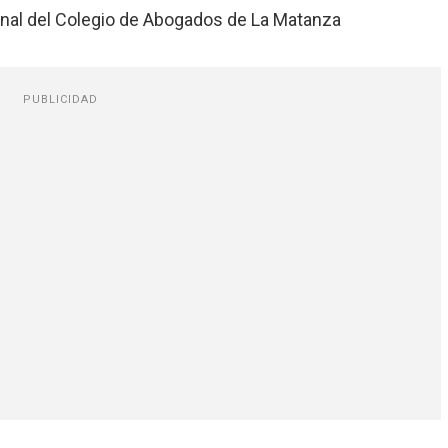
nal del Colegio de Abogados de La Matanza
PUBLICIDAD