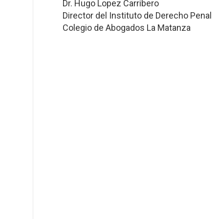
Dr. Hugo Lopez Carribero
Director del Instituto de Derecho Penal
Colegio de Abogados La Matanza