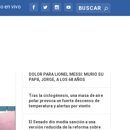
o en vivo
ÚLTIMAS NOTICIAS
DOLOR PARA LIONEL MESSI: MURIÓ SU
PAPÁ, JORGE, A LOS 68 AÑOS
Tras la ciclogénesis, una masa de aire
polar provoca un fuerte descenso de
temperatura y alertas por viento
El Senado dio media sanción a una
versión reducida de la reforma sobre