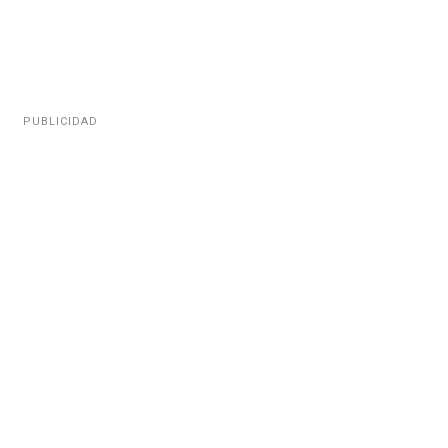
PUBLICIDAD