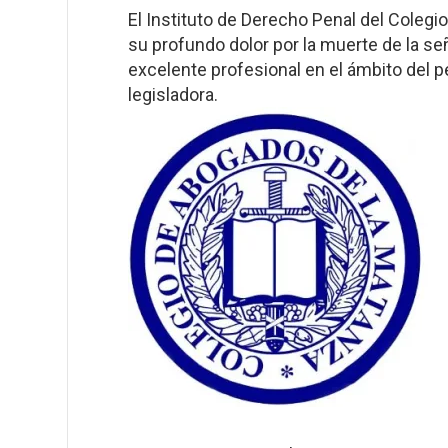
El Instituto de Derecho Penal del Coleg
su profundo dolor por la muerte de la se
excelente profesional en el ámbito del 
legisladora.