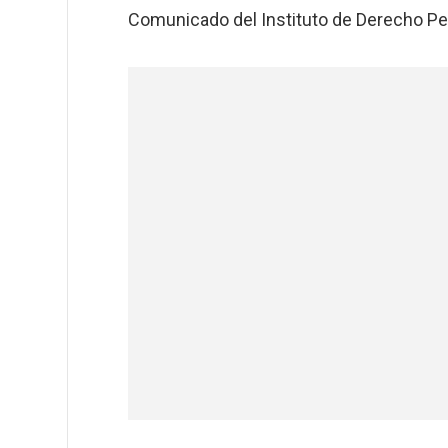
Comunicado del Instituto de Derecho Pe