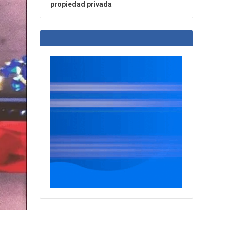
propiedad privada