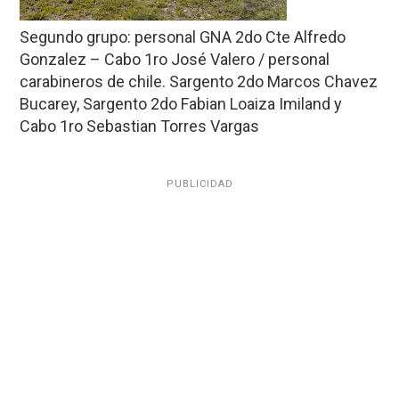
Segundo grupo: personal GNA 2do Cte Alfredo
Gonzalez – Cabo 1ro José Valero / personal
carabineros de chile. Sargento 2do Marcos Chavez
Bucarey, Sargento 2do Fabian Loaiza Imiland y
Cabo 1ro Sebastian Torres Vargas
PUBLICIDAD