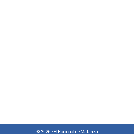
© 2026 • El Nacional de Matanza