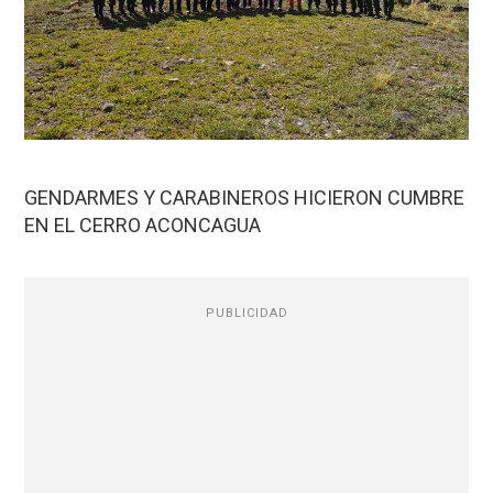
GENDARMES Y CARABINEROS HICIERON CUMBRE
EN EL CERRO ACONCAGUA
PUBLICIDAD