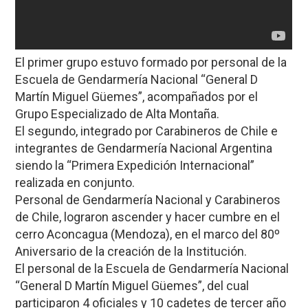
El primer grupo estuvo formado por personal de la
Escuela de Gendarmería Nacional “General D
Martín Miguel Güemes”, acompañados por el
Grupo Especializado de Alta Montaña.
El segundo, integrado por Carabineros de Chile e
integrantes de Gendarmería Nacional Argentina
siendo la “Primera Expedición Internacional”
realizada en conjunto.
Personal de Gendarmería Nacional y Carabineros
de Chile, lograron ascender y hacer cumbre en el
cerro Aconcagua (Mendoza), en el marco del 80º
Aniversario de la creación de la Institución.
El personal de la Escuela de Gendarmería Nacional
“General D Martín Miguel Güemes”, del cual
participaron 4 oficiales y 10 cadetes de tercer año