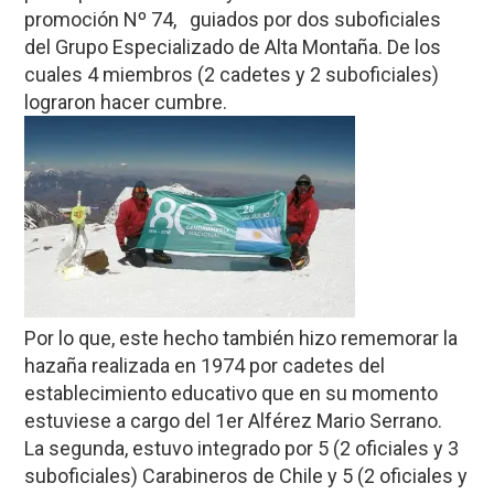
promoción Nº 74, guiados por dos suboficiales
del Grupo Especializado de Alta Montaña. De los
cuales 4 miembros (2 cadetes y 2 suboficiales)
lograron hacer cumbre.
Por lo que, este hecho también hizo rememorar la
hazaña realizada en 1974 por cadetes del
establecimiento educativo que en su momento
estuviese a cargo del 1er Alférez Mario Serrano.
La segunda, estuvo integrado por 5 (2 oficiales y 3
suboficiales) Carabineros de Chile y 5 (2 oficiales y