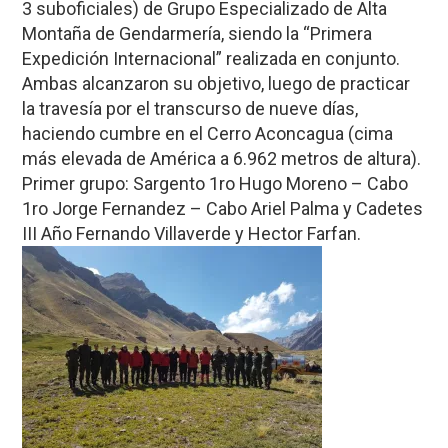
3 suboficiales) de Grupo Especializado de Alta
Montaña de Gendarmería, siendo la “Primera
Expedición Internacional” realizada en conjunto.
Ambas alcanzaron su objetivo, luego de practicar
la travesía por el transcurso de nueve días,
haciendo cumbre en el Cerro Aconcagua (cima
más elevada de América a 6.962 metros de altura).
Primer grupo: Sargento 1ro Hugo Moreno – Cabo
1ro Jorge Fernandez – Cabo Ariel Palma y Cadetes
III Año Fernando Villaverde y Hector Farfan.