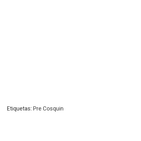
Etiquetas:
Pre Cosquin