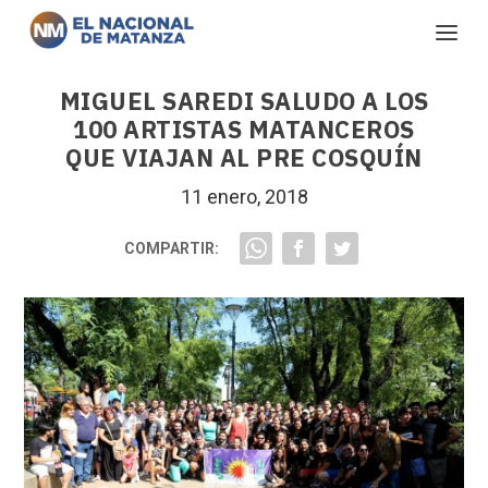
MIGUEL SAREDI SALUDO A LOS
100 ARTISTAS MATANCEROS
QUE VIAJAN AL PRE COSQUÍN
11 enero, 2018
COMPARTIR: