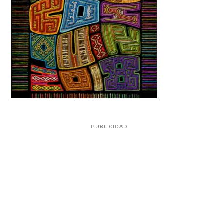
PUBLICIDAD