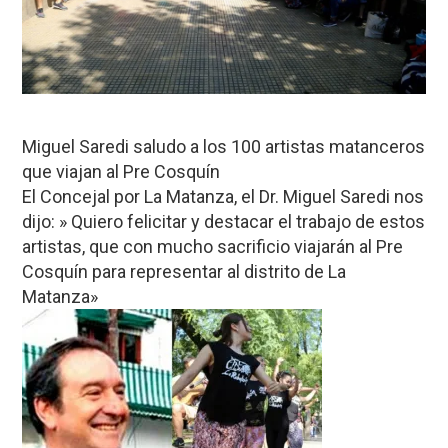
Miguel Saredi saludo a los 100 artistas matanceros
que viajan al Pre Cosquín
El Concejal por La Matanza, el Dr. Miguel Saredi nos
dijo: » Quiero felicitar y destacar el trabajo de estos
artistas, que con mucho sacrificio viajarán al Pre
Cosquín para representar al distrito de La
Matanza»