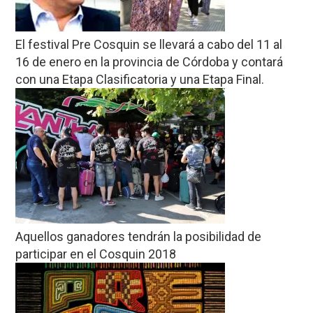
El festival Pre Cosquin se llevará a cabo del 11 al
16 de enero en la provincia de Córdoba y contará
con una Etapa Clasificatoria y una Etapa Final.
Aquellos ganadores tendrán la posibilidad de
participar en el Cosquin 2018