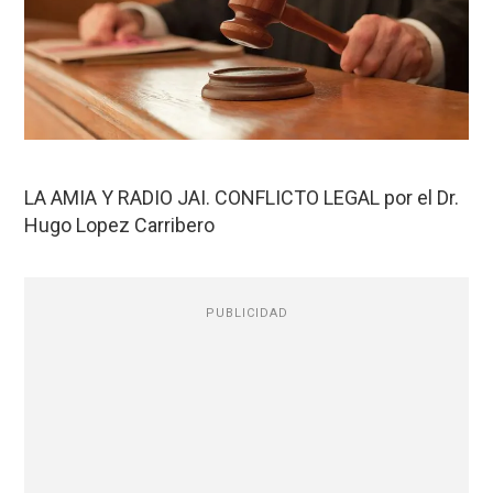
LA AMIA Y RADIO JAI. CONFLICTO LEGAL por el Dr.
Hugo Lopez Carribero
PUBLICIDAD