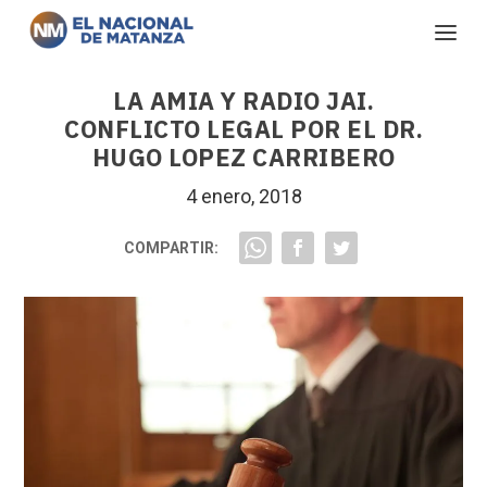
LA AMIA Y RADIO JAI.
CONFLICTO LEGAL POR EL DR.
HUGO LOPEZ CARRIBERO
4 enero, 2018
COMPARTIR: