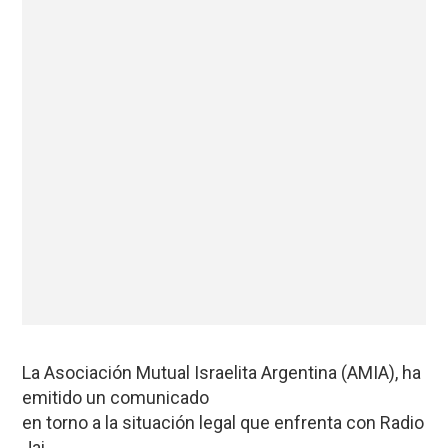
La Asociación Mutual Israelita Argentina (AMIA), ha
emitido un comunicado
en torno a la situación legal que enfrenta con Radio
Jai.