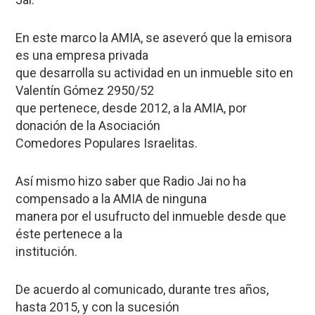
En este marco la AMIA, se aseveró que la emisora
es una empresa privada
que desarrolla su actividad en un inmueble sito en
Valentín Gómez 2950/52
que pertenece, desde 2012, a la AMIA, por
donación de la Asociación
Comedores Populares Israelitas.
Así mismo hizo saber que Radio Jai no ha
compensado a la AMIA de ninguna
manera por el usufructo del inmueble desde que
éste pertenece a la
institución.
De acuerdo al comunicado, durante tres años,
hasta 2015, y con la sucesión