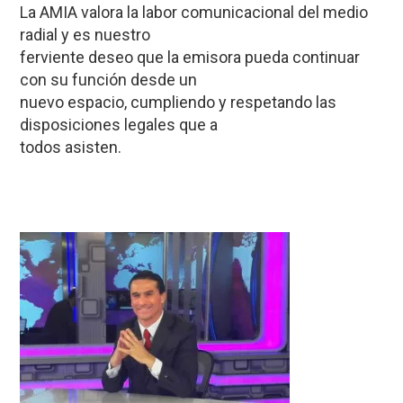
La AMIA valora la labor comunicacional del medio
radial y es nuestro
ferviente deseo que la emisora pueda continuar
con su función desde un
nuevo espacio, cumpliendo y respetando las
disposiciones legales que a
todos asisten.