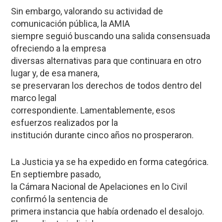
Sin embargo, valorando su actividad de
comunicación pública, la AMIA
siempre seguió buscando una salida consensuada
ofreciendo a la empresa
diversas alternativas para que continuara en otro
lugar y, de esa manera,
se preservaran los derechos de todos dentro del
marco legal
correspondiente. Lamentablemente, esos
esfuerzos realizados por la
institución durante cinco años no prosperaron.
La Justicia ya se ha expedido en forma categórica.
En septiembre pasado,
la Cámara Nacional de Apelaciones en lo Civil
confirmó la sentencia de
primera instancia que había ordenado el desalojo.