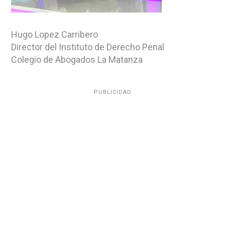
Hugo Lopez Carribero
Director del Instituto de Derecho Penal
Colegio de Abogados La Matanza
PUBLICIDAD