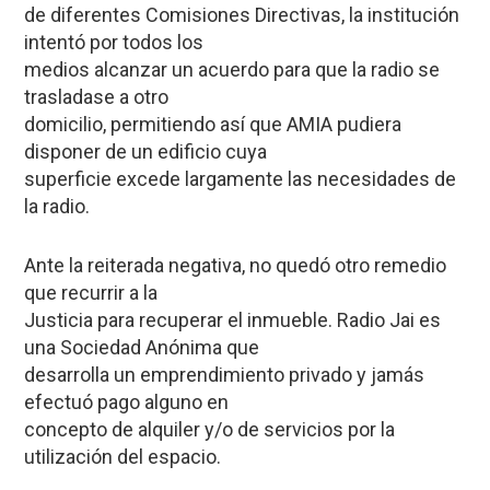
de diferentes Comisiones Directivas, la institución
intentó por todos los
medios alcanzar un acuerdo para que la radio se
trasladase a otro
domicilio, permitiendo así que AMIA pudiera
disponer de un edificio cuya
superficie excede largamente las necesidades de
la radio.
Ante la reiterada negativa, no quedó otro remedio
que recurrir a la
Justicia para recuperar el inmueble. Radio Jai es
una Sociedad Anónima que
desarrolla un emprendimiento privado y jamás
efectuó pago alguno en
concepto de alquiler y/o de servicios por la
utilización del espacio.