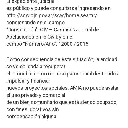
El expediente judicial
es público y puede consultarse ingresando en
http://scw.pjn.gov.ar/scw/home
.seam
y
consignando en el campo
“Jurisdicción”: CIV – Cámara Nacional de
Apelaciones en lo Civil, y en el
campo “Número/Año”: 12000 / 2015.
Como consecuencia de esta situación, la entidad
se ve obligada a recuperar
el inmueble como recurso patrimonial destinado a
impulsar y financiar
nuevos proyectos sociales. AMIA no puede avalar
el uso privado y comercial
de un bien comunitario que está siendo ocupado
con fines lucrativos sin
compensación alguna.