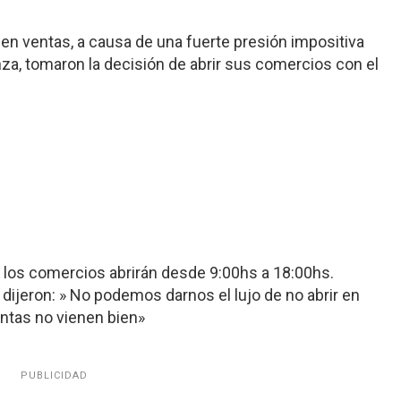
en ventas, a causa de una fuerte presión impositiva
za, tomaron la decisión de abrir sus comercios con el
 los comercios abrirán desde 9:00hs a 18:00hs.
ijeron: » No podemos darnos el lujo de no abrir en
ntas no vienen bien»
PUBLICIDAD