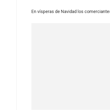
En vísperas de Navidad los comerciant