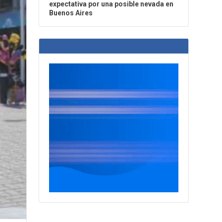
expectativa por una posible nevada en
Buenos Aires