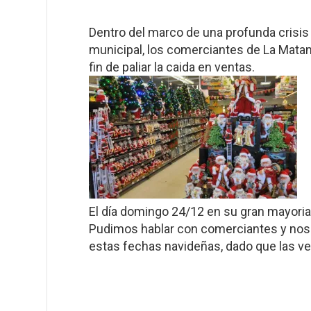
Dentro del marco de una profunda crisis 
municipal, los comerciantes de La Matan
fin de paliar la caida en ventas.
El día domingo 24/12 en su gran mayoria
Pudimos hablar con comerciantes y nos d
estas fechas navideñas, dado que las ve