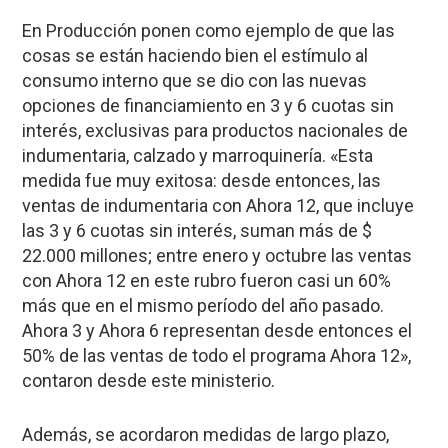
En Producción ponen como ejemplo de que las
cosas se están haciendo bien el estímulo al
consumo interno que se dio con las nuevas
opciones de financiamiento en 3 y 6 cuotas sin
interés, exclusivas para productos nacionales de
indumentaria, calzado y marroquinería. «Esta
medida fue muy exitosa: desde entonces, las
ventas de indumentaria con Ahora 12, que incluye
las 3 y 6 cuotas sin interés, suman más de $
22.000 millones; entre enero y octubre las ventas
con Ahora 12 en este rubro fueron casi un 60%
más que en el mismo período del año pasado.
Ahora 3 y Ahora 6 representan desde entonces el
50% de las ventas de todo el programa Ahora 12»,
contaron desde este ministerio.
Además, se acordaron medidas de largo plazo,