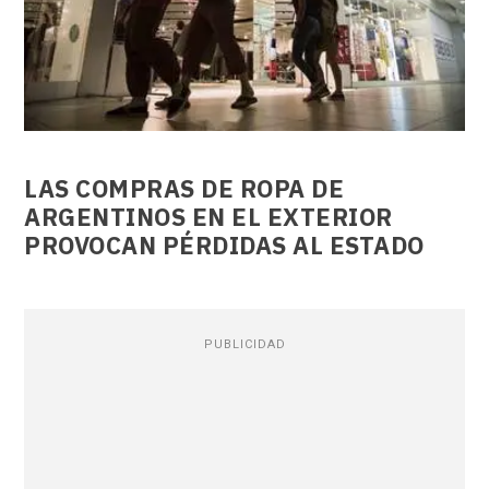
LAS COMPRAS DE ROPA DE
ARGENTINOS EN EL EXTERIOR
PROVOCAN PÉRDIDAS AL ESTADO
PUBLICIDAD