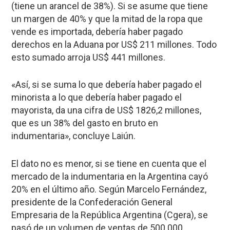
(tiene un arancel de 38%). Si se asume que tiene
un margen de 40% y que la mitad de la ropa que
vende es importada, debería haber pagado
derechos en la Aduana por US$ 211 millones. Todo
esto sumado arroja US$ 441 millones.
«Así, si se suma lo que debería haber pagado el
minorista a lo que debería haber pagado el
mayorista, da una cifra de US$ 1826,2 millones,
que es un 38% del gasto en bruto en
indumentaria», concluye Laiún.
El dato no es menor, si se tiene en cuenta que el
mercado de la indumentaria en la Argentina cayó
20% en el último año. Según Marcelo Fernández,
presidente de la Confederación General
Empresaria de la República Argentina (Cgera), se
pasó de un volumen de ventas de 500.000