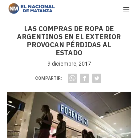
LAS COMPRAS DE ROPA DE
ARGENTINOS EN EL EXTERIOR
PROVOCAN PÉRDIDAS AL
ESTADO
9 diciembre, 2017
COMPARTIR: