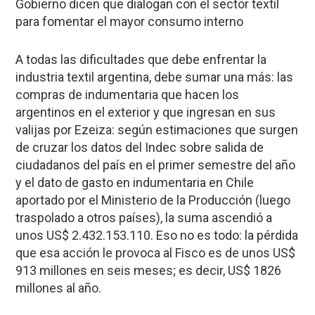
Gobierno dicen que dialogan con el sector textil
para fomentar el mayor consumo interno
A todas las dificultades que debe enfrentar la
industria textil argentina, debe sumar una más: las
compras de indumentaria que hacen los
argentinos en el exterior y que ingresan en sus
valijas por Ezeiza: según estimaciones que surgen
de cruzar los datos del Indec sobre salida de
ciudadanos del país en el primer semestre del año
y el dato de gasto en indumentaria en Chile
aportado por el Ministerio de la Producción (luego
traspolado a otros países), la suma ascendió a
unos US$ 2.432.153.110. Eso no es todo: la pérdida
que esa acción le provoca al Fisco es de unos US$
913 millones en seis meses; es decir, US$ 1826
millones al año.