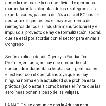
como la mejora de la competitividad exportadora
(aumentaron las alícuotas de los reintegros a las
exportaciones, pasando del 6% a casi el 8% para el
sector textil, que recibió el mayor aumento de
reintegros de toda la industria manufacturera) y el
impulso al proyecto de ley de formalización laboral,
que se está por acordar con el sector para enviar al
Congreso.
Según explican desde Cgera y la Fundación
ProTejer, en tanto, no hay que confundir esta
compra de indumentaria hecha por argentinos en
el exterior con el contrabando, ya que no hay
ninguna norma en la actualidad que prohíba esta
práctica (sólo estaría como barrera el límite que las
aerolíneas ponen al peso de las valijas).
LA NACION
se comunicó con la Aduana para