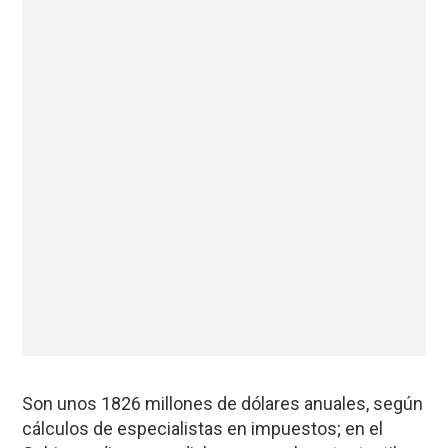
Son unos 1826 millones de dólares anuales, según
cálculos de especialistas en impuestos; en el