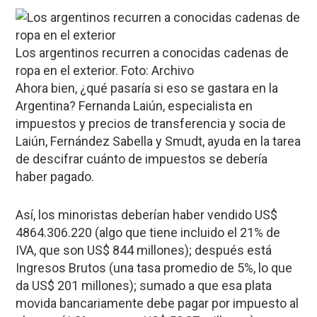
Los argentinos recurren a conocidas cadenas de
ropa en el exterior. Foto: Archivo
Ahora bien, ¿qué pasaría si eso se gastara en la
Argentina? Fernanda Laiún, especialista en
impuestos y precios de transferencia y socia de
Laiún, Fernández Sabella y Smudt, ayuda en la tarea
de descifrar cuánto de impuestos se debería
haber pagado.
Así, los minoristas deberían haber vendido US$
4864.306.220 (algo que tiene incluido el 21% de
IVA, que son US$ 844 millones); después está
Ingresos Brutos (una tasa promedio de 5%, lo que
da US$ 201 millones); sumado a que esa plata
movida bancariamente debe pagar por impuesto al