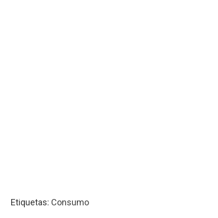
Etiquetas:
Consumo