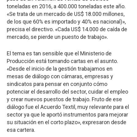
toneladas en 2016, a 400.000 toneladas este año.
«Se trata de un mercado de US$ 18.000 millones,
de los que 60% es importado y 40% es nacional)»,
precisa el directivo. «Cada US$ 14.000 de caída de
mercado, se pierde un puesto de trabajo».
El tema es tan sensible que el Ministerio de
Producción está tomando cartas en el asunto.
«Desde el inicio de la gestión trabajamos en
mesas de diálogo con cámaras, empresas y
sindicatos para pensar en conjunto cómo
potenciar el desarrollo del sector, cuidar el empleo
y crear nuevos puestos de trabajo. Fruto de ese
diálogo fue el Acuerdo Textil, muy relevante para el
sector ya que le aportó instrumentos para mejorar
su situación en el corto plazo», expresaron desde
esa cartera.