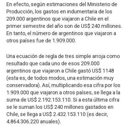
En efecto, según estimaciones del Ministerio de
Producción, los gastos en indumentaria de los
209.000 argentinos que viajaron a Chile en el
primer semestre del año son de US$ 240 millones.
En tanto, el número de argentinos que viajaron a
otros países fue de 1.909.000.
Una ecuación de regla de tres simple arroja como
resultado que cada uno de esos 209.000
argentinos que viajaron a Chile gastó US$ 1148
(esta es, de todos modos, una estimación muy
conservadora). Así, multiplicando esa cifra por los
1.909.000 que viajaron a otros países, se llega a la
suma de US$ 2.192.153.110. Si a esta última cifra
se le suman los US$ 240 millones gastados en
Chile, se llega a US$ 2.432.153.110 (es decir,
4.864.306.220 anuales).