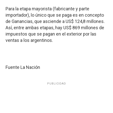
Para la etapa mayorista (fabricante y parte
importador), lo único que se paga es en concepto
de Ganancias, que asciende a US$ 124,8 millones.
Así, entre ambas etapas, hay US$ 869 millones de
impuestos que se pagan en el exterior por las
ventas a los argentinos.
Fuente La Nación
PUBLICIDAD