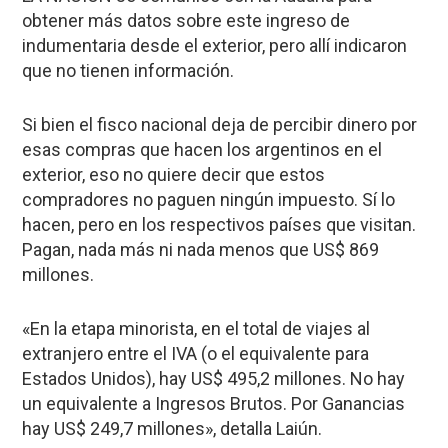
obtener más datos sobre este ingreso de
indumentaria desde el exterior, pero allí indicaron
que no tienen información.
Si bien el fisco nacional deja de percibir dinero por
esas compras que hacen los argentinos en el
exterior, eso no quiere decir que estos
compradores no paguen ningún impuesto. Sí lo
hacen, pero en los respectivos países que visitan.
Pagan, nada más ni nada menos que US$ 869
millones.
«En la etapa minorista, en el total de viajes al
extranjero entre el IVA (o el equivalente para
Estados Unidos), hay US$ 495,2 millones. No hay
un equivalente a Ingresos Brutos. Por Ganancias
hay US$ 249,7 millones», detalla Laiún.