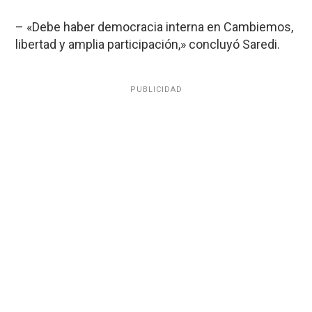
– «Debe haber democracia interna en Cambiemos,
libertad y amplia participación,» concluyó Saredi.
PUBLICIDAD