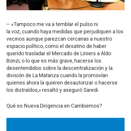
– «Tampoco me va a temblar el pulso ni
la voz, cuando haya medidas que perjudiquen a los
vecinos aunque parezcan cercanas a nuestro
espacio político, como el desatino de haber
querido trasladar el Mercado de Liniers a Aldo
Bonzi, o lo que es más grave, hacerse los
desentendidos sobre la descentralización y la
división de La Matanza cuando la promovían
quienes ahora la quieren desautorizar o hacerse
los distraídos,» resaltó y aseguró Saredi.
Qué es Nueva Dirigencia en Cambiemos?