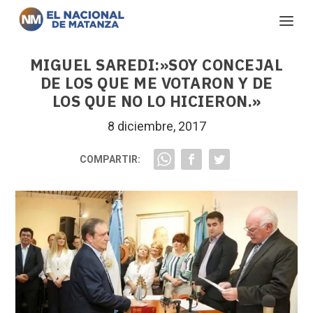
MIGUEL SAREDI:»SOY CONCEJAL
DE LOS QUE ME VOTARON Y DE
LOS QUE NO LO HICIERON.»
8 diciembre, 2017
COMPARTIR: