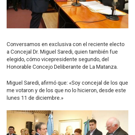
Conversamos en exclusiva con el reciente electo
a Concejal Dr. Miguel Saredi, quien también fue
elegido, cómo vicepresidente segundo, del
Honorable Concejo Deliberante de La Matanza.
Miguel Saredi, afirmó que: «Soy concejal de los que
me votaron y de los que no lo hicieron, desde este
lunes 11 de diciembre.»