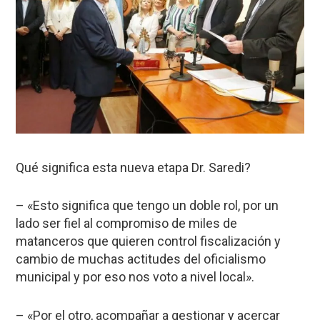
Qué significa esta nueva etapa Dr. Saredi?
– «Esto significa que tengo un doble rol, por un
lado ser fiel al compromiso de miles de
matanceros que quieren control fiscalización y
cambio de muchas actitudes del oficialismo
municipal y por eso nos voto a nivel local».
– «Por el otro, acompañar a gestionar y acercar