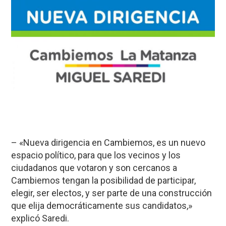
– «Nueva dirigencia en Cambiemos, es un nuevo
espacio político, para que los vecinos y los
ciudadanos que votaron y son cercanos a
Cambiemos tengan la posibilidad de participar,
elegir, ser electos, y ser parte de una construcción
que elija democráticamente sus candidatos,»
explicó Saredi.