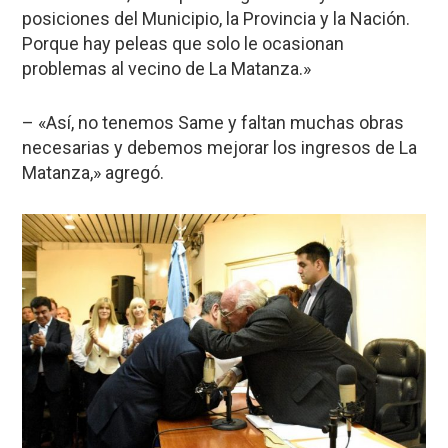
posiciones del Municipio, la Provincia y la Nación.
Porque hay peleas que solo le ocasionan
problemas al vecino de La Matanza.»
– «Así, no tenemos Same y faltan muchas obras
necesarias y debemos mejorar los ingresos de La
Matanza,» agregó.