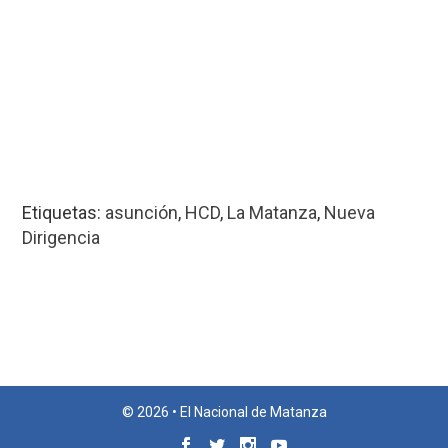
Etiquetas:
asunción
,
HCD
,
La Matanza
,
Nueva
Dirigencia
© 2026 • El Nacional de Matanza