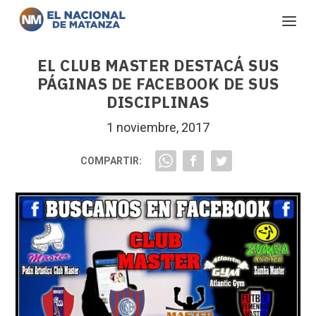
EL CLUB MASTER DESTACÁ SUS
PÁGINAS DE FACEBOOK DE SUS
DISCIPLINAS
1 noviembre, 2017
COMPARTIR: