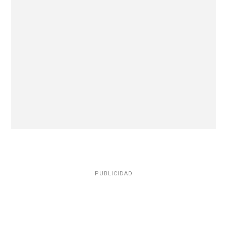
PUBLICIDAD