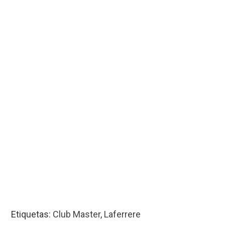
Etiquetas:
Club Master
,
Laferrere