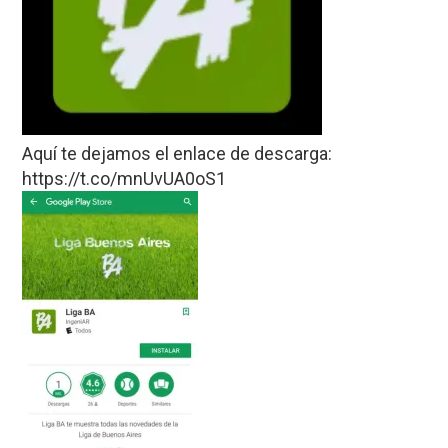
Aquí te dejamos el enlace de descarga:
https://t.co/mnUvUA0oS1