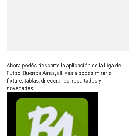
Ahora podés descarte la aplicación de la Liga de
Fútbol Buenos Aires, allí vas a podés mirar el
fixture, tablas, direcciones, resultados y
novedades.