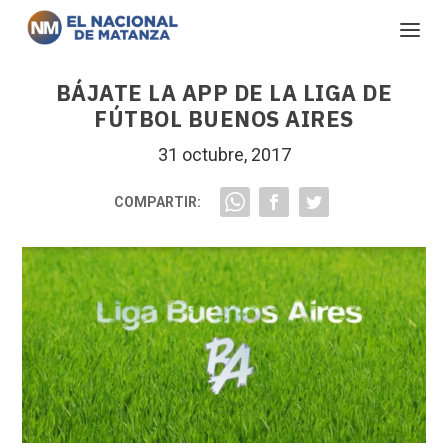
BÁJATE LA APP DE LA LIGA DE
FÚTBOL BUENOS AIRES
31 octubre, 2017
COMPARTIR: