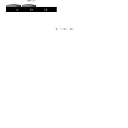
PUBLICIDAD