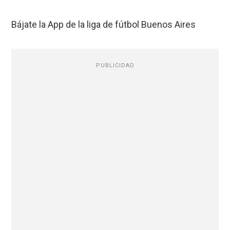
Bájate la App de la liga de fútbol Buenos Aires
PUBLICIDAD