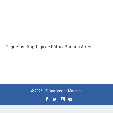
Etiquetas:
App
,
Liga de Fútbol Buenos Aires
© 2026 • El Nacional de Matanza