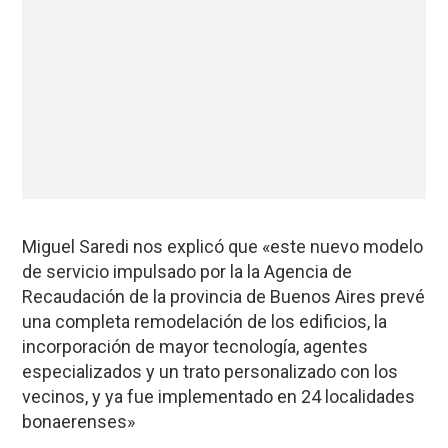
Miguel Saredi nos explicó que «este nuevo modelo
de servicio impulsado por la la Agencia de
Recaudación de la provincia de Buenos Aires prevé
una completa remodelación de los edificios, la
incorporación de mayor tecnología, agentes
especializados y un trato personalizado con los
vecinos, y ya fue implementado en 24 localidades
bonaerenses»