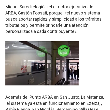
Miguel Saredi elogió a el director ejecutivo de
ARBA, Gastón Fossati, porque «el nuevo sistema
busca aportar rapidez y simplicidad a los trámites
tributarios y permite brindarle una atención
personalizada a cada contribuyente».
Además del Punto ARBA en San Justo, La Matanza,
el sistema ya está en funcionamiento en Ezeiza, ,
Bahía Blanca, San Nicolás, Pergamino, Villa Gesell,