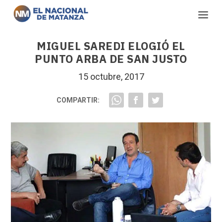
MIGUEL SAREDI ELOGIÓ EL
PUNTO ARBA DE SAN JUSTO
15 octubre, 2017
COMPARTIR: