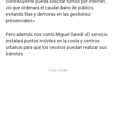
contribuyente pueda solicitar turnos por internet,
«lo que ordenará el caudal diario de público,
evitando filas y demoras en las gestiones
presenciales».
Pero además nos contó Miguel Saredi «
El servicio
instalará puntos móviles en la costa y centros
urbanos para que los vecinos puedan realizar sus
trámites
PUBLICIDAD