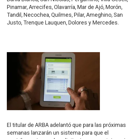
Pinamar, Arrecifes, Olavarría, Mar de Ajó, Morón,
Tandil, Necochea, Quilmes, Pilar, Ameghino, San
Justo, Trenque Lauquen, Dolores y Mercedes.
El titular de ARBA adelantó que para las próximas
semanas lanzarán un sistema para que el