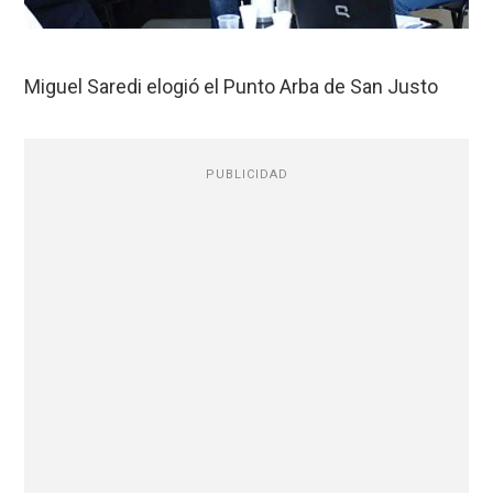
Miguel Saredi elogió el Punto Arba de San Justo
PUBLICIDAD