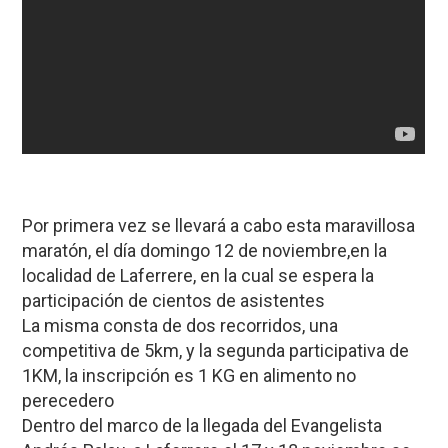
Por primera vez se llevará a cabo esta maravillosa
maratón, el día domingo 12 de noviembre,en la
localidad de Laferrere, en la cual se espera la
participación de cientos de asistentes
La misma consta de dos recorridos, una
competitiva de 5km, y la segunda participativa de
1KM, la inscripción es 1 KG en alimento no
perecedero
Dentro del marco de la llegada del Evangelista