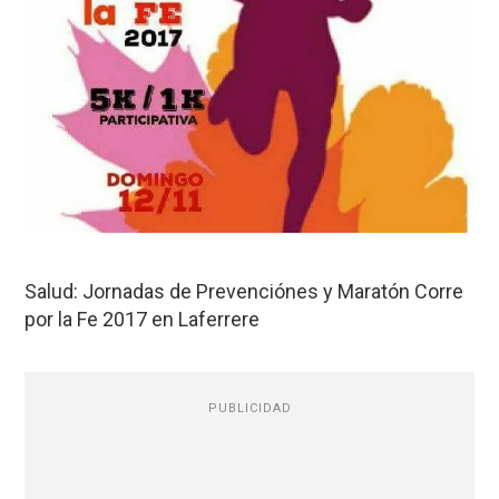
Salud: Jornadas de Prevenciónes y Maratón Corre
por la Fe 2017 en Laferrere
PUBLICIDAD