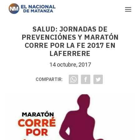
SALUD: JORNADAS DE
PREVENCIÓNES Y MARATÓN
CORRE POR LA FE 2017 EN
LAFERRERE
14 octubre, 2017
COMPARTIR: