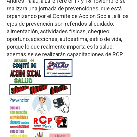
Andrés Palau, a Laferrere el 17 y 18 noviembre se
realizara una jornada de prevenciónes, que está
organizando por el Comite de Accion Social, allí los
ejes de prevención son referidos al cuidado,
alimentación, actividades físicas, chequeo
oportuno, adicciones, autoestima, estilo de vida,
porque lo que realmente importa es la salud,
además se se realizarán capacitaciones de RCP.