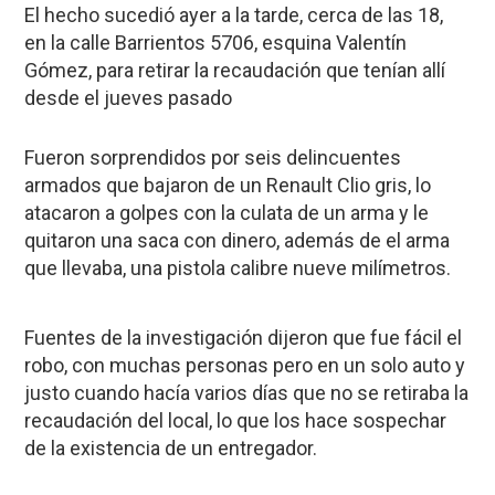
El hecho sucedió ayer a la tarde, cerca de las 18,
en la calle Barrientos 5706, esquina Valentín
Gómez, para retirar la recaudación que tenían allí
desde el jueves pasado
Fueron sorprendidos por seis delincuentes
armados que bajaron de un Renault Clio gris, lo
atacaron a golpes con la culata de un arma y le
quitaron una saca con dinero, además de el arma
que llevaba, una pistola calibre nueve milímetros.
Fuentes de la investigación dijeron que fue fácil el
robo, con muchas personas pero en un solo auto y
justo cuando hacía varios días que no se retiraba la
recaudación del local, lo que los hace sospechar
de la existencia de un entregador.