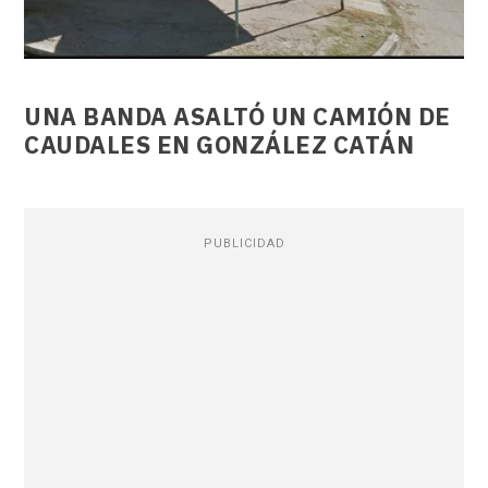
UNA BANDA ASALTÓ UN CAMIÓN DE
CAUDALES EN GONZÁLEZ CATÁN
PUBLICIDAD