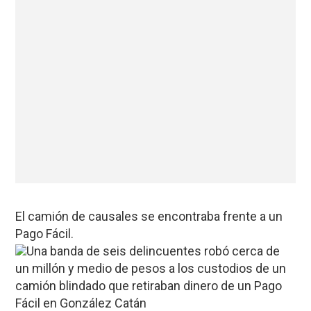
El camión de causales se encontraba frente a un
Pago Fácil.
Una banda de seis delincuentes robó cerca de
un millón y medio de pesos a los custodios de un
camión blindado que retiraban dinero de un Pago
Fácil en González Catán