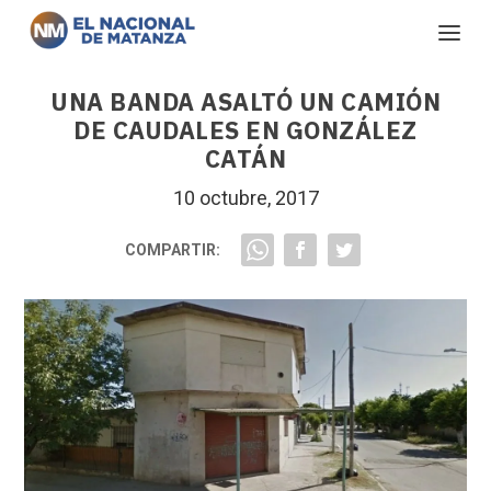
UNA BANDA ASALTÓ UN CAMIÓN
DE CAUDALES EN GONZÁLEZ
CATÁN
10 octubre, 2017
COMPARTIR: