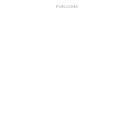
PUBLICIDAD