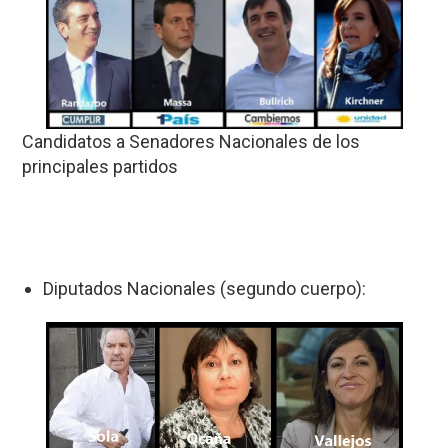
Candidatos a Senadores Nacionales de los
principales partidos
Diputados Nacionales (segundo cuerpo):