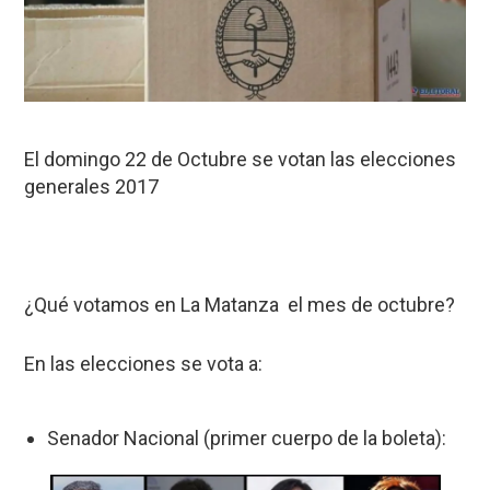
El domingo 22 de Octubre se votan las elecciones
generales 2017
¿Qué votamos en La Matanza el mes de octubre?
En las elecciones se vota a:
Senador Nacional (primer cuerpo de la boleta):