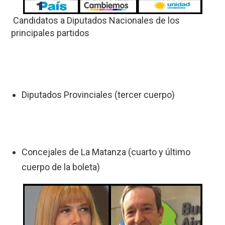
Candidatos a Diputados Nacionales de los
principales partidos
Diputados Provinciales (tercer cuerpo)
Concejales de La Matanza (cuarto y último
cuerpo de la boleta)