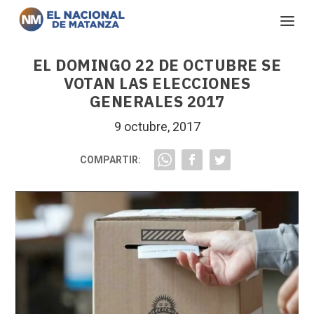
EL DOMINGO 22 DE OCTUBRE SE
VOTAN LAS ELECCIONES
GENERALES 2017
9 octubre, 2017
COMPARTIR: