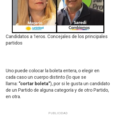
Candidatos a 1eros. Concejales de los principales
partidos
Uno puede colocar la boleta entera, o elegir en
cada caso un cuerpo distinto (lo que se
llama:
“cortar boleta”
), por si le gusta un candidato
de un Partido de alguna categoría y de otro Partido,
en otra.
PUBLICIDAD