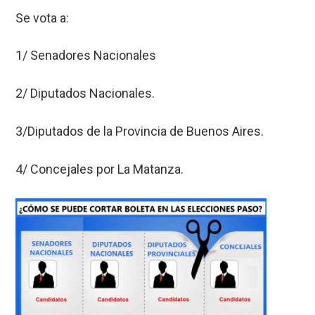
Se vota a:
1/ Senadores Nacionales
2/ Diputados Nacionales.
3/Diputados de la Provincia de Buenos Aires.
4/ Concejales por La Matanza.