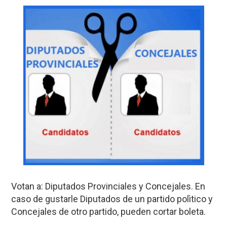
Votan a: Diputados Provinciales y Concejales. En
caso de gustarle Diputados de un partido polìtico y
Concejales de otro partido, pueden cortar boleta.