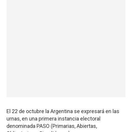
El 22 de octubre la Argentina se expresará en las
urnas, en una primera instancia electoral
denominada PASO (Primarias, Abiertas,