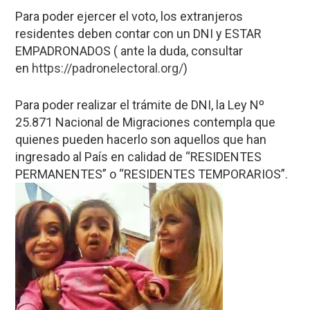
Para poder ejercer el voto, los extranjeros
residentes deben contar con un DNI y ESTAR
EMPADRONADOS ( ante la duda, consultar
en
https://padronelectoral.
org/
)
Para poder realizar el trámite de DNI, la Ley Nº
25.871 Nacional de Migraciones contempla que
quienes pueden hacerlo son aquellos que han
ingresado al País en calidad de “RESIDENTES
PERMANENTES” o “RESIDENTES TEMPORARIOS”.