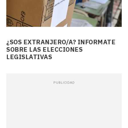
¿SOS EXTRANJERO/A? INFORMATE
SOBRE LAS ELECCIONES
LEGISLATIVAS
PUBLICIDAD