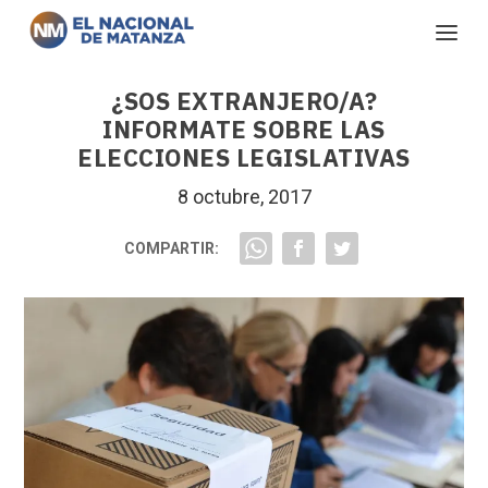
¿SOS EXTRANJERO/A?
INFORMATE SOBRE LAS
ELECCIONES LEGISLATIVAS
8 octubre, 2017
COMPARTIR: