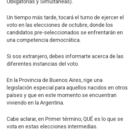
Obligatorias y Simultáneas).
Un tiempo más tarde, tocará el turno de ejercer el
voto en las elecciones de octubre, donde los
candidatos pre-seleccionados se enfrentarán en
una competencia democrática.
Si sos extranjero
, debes informarte acerca de las
diferentes instancias del voto.
En la Provincia de Buenos Aires, rige una
legislación especial para aquellos nacidos en otros
países y que en este momento se encuentran
viviendo en la Argentina.
Cabe aclarar, en Primer término, QUÉ es lo que se
vota en estas elecciones intermedias.