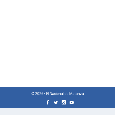
© 2026 • El Nacional de Matanza