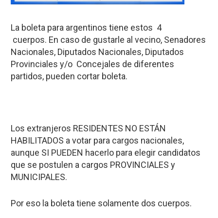
La boleta para argentinos tiene estos 4
cuerpos. En caso de gustarle al vecino, Senadores
Nacionales, Diputados Nacionales, Diputados
Provinciales y/o Concejales de diferentes
partidos, pueden cortar boleta.
Los extranjeros RESIDENTES NO ESTÁN
HABILITADOS a votar para cargos nacionales,
aunque SI PUEDEN hacerlo para elegir candidatos
que se postulen a cargos PROVINCIALES y
MUNICIPALES.
Por eso la boleta tiene solamente dos cuerpos.