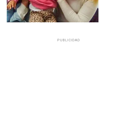
PUBLICIDAD