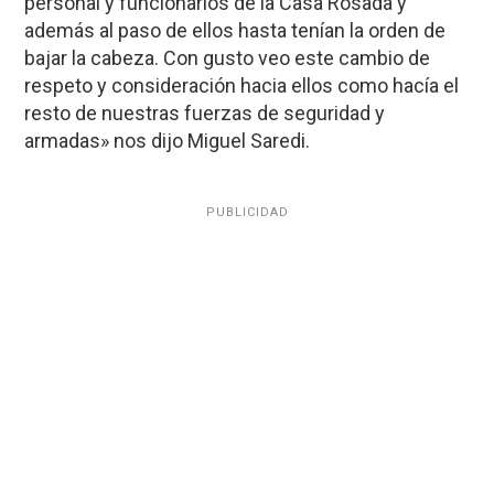
personal y funcionarios de la Casa Rosada y
además al paso de ellos hasta tenían la orden de
bajar la cabeza. Con gusto veo este cambio de
respeto y consideración hacia ellos como hacía el
resto de nuestras fuerzas de seguridad y
armadas» nos dijo Miguel Saredi.
PUBLICIDAD