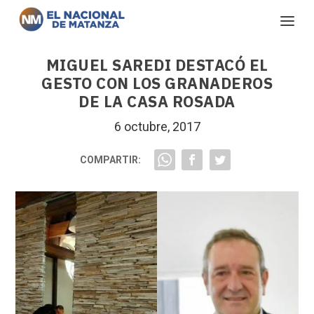
MIGUEL SAREDI DESTACÓ EL
GESTO CON LOS GRANADEROS
DE LA CASA ROSADA
6 octubre, 2017
COMPARTIR: