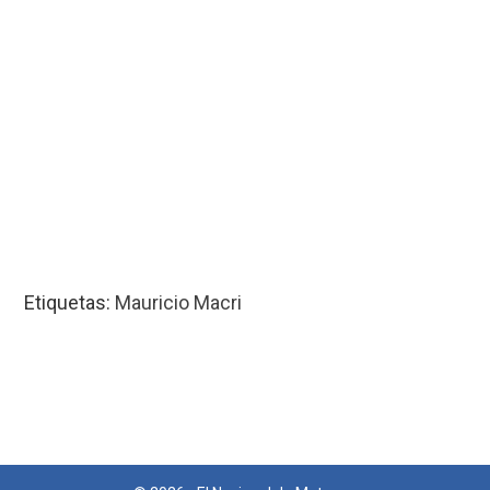
Etiquetas:
Mauricio Macri