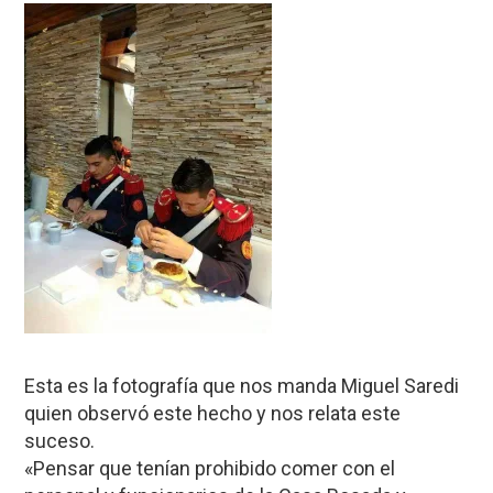
Esta es la fotografía que nos manda Miguel Saredi
quien observó este hecho y nos relata este
suceso.
«Pensar que tenían prohibido comer con el