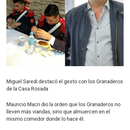
Miguel Saredi destacó el gesto con los Granaderos
de la Casa Rosada
Mauricio Macri dio la orden que los Granaderos no
lleven más viandas, sino que almuercen en el
mismo comedor donde lo hace él.