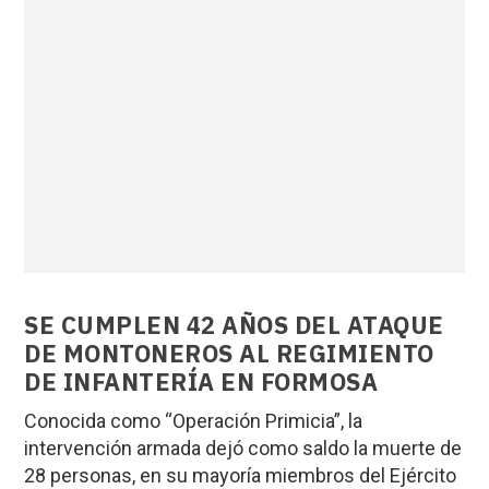
SE CUMPLEN 42 AÑOS DEL ATAQUE
DE MONTONEROS AL REGIMIENTO
DE INFANTERÍA EN FORMOSA
Conocida como “Operación Primicia”, la
intervención armada dejó como saldo la muerte de
28 personas, en su mayoría miembros del Ejército