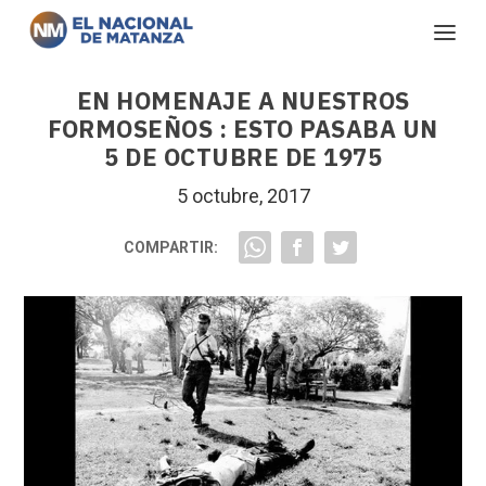
EN HOMENAJE A NUESTROS
FORMOSEÑOS : ESTO PASABA UN
5 DE OCTUBRE DE 1975
5 octubre, 2017
COMPARTIR: