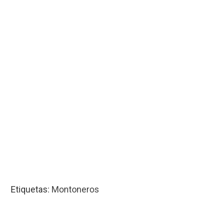
Etiquetas:
Montoneros