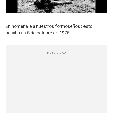
En homenaje a nuestros formoseños : esto
pasaba un 5 de octubre de 1975
PUBLICIDAD