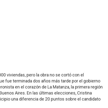
000 viviendas, pero la obra no se cortó con el
ue fue terminada dos años más tarde por el gobierno
ronista en el corazón de La Matanza, la primera región
 Buenos Aires. En las últimas elecciones, Cristina
ipio una diferencia de 20 puntos sobre el candidato