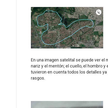
En una imagen satelital se puede ver el m
nariz y el mentón; el cuello, el hombro y
tuvieron en cuenta todos los detalles ya
rasgos.