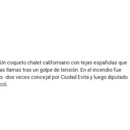
a. Un coqueto chalet californiano con tejas españolas que
s llamas tras un golpe de tensión. En el incendio fue
 -dos veces concejal por Ciudad Evita y luego diputado
ció.