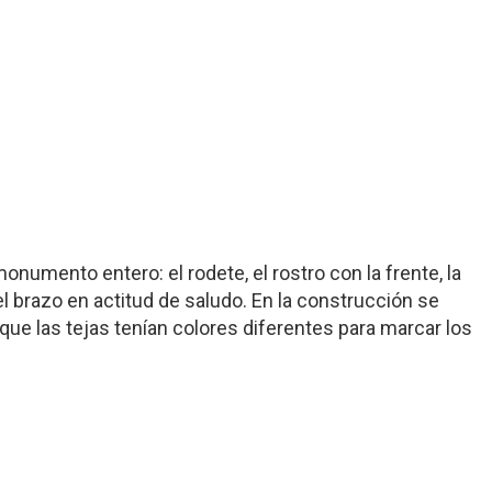
onumento entero: el rodete, el rostro con la frente, la
 el brazo en actitud de saludo. En la construcción se
 que las tejas tenían colores diferentes para marcar los