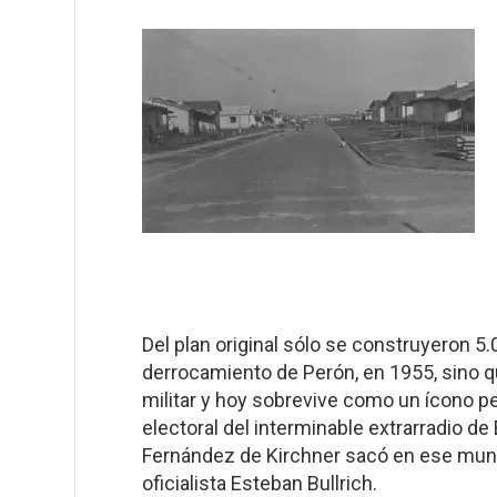
Del plan original sólo se construyeron 5.
derrocamiento de Perón, en 1955, sino q
militar y hoy sobrevive como un ícono pe
electoral del interminable extrarradio de
Fernández de Kirchner sacó en ese munic
oficialista Esteban Bullrich.