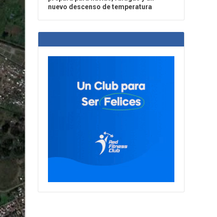
nuevo descenso de temperatura