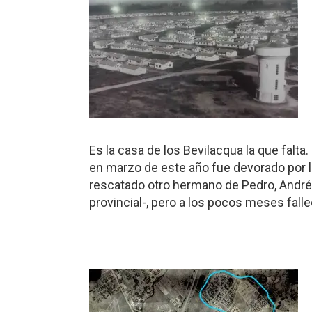
Es la casa de los Bevilacqua la que falt
en marzo de este año fue devorado por la
rescatado otro hermano de Pedro, Andrés
provincial-, pero a los pocos meses falle