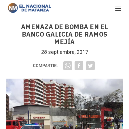
AMENAZA DE BOMBA EN EL
BANCO GALICIA DE RAMOS
MEJÍA
28 septiembre, 2017
COMPARTIR: