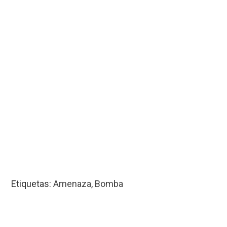
Etiquetas:
Amenaza
,
Bomba