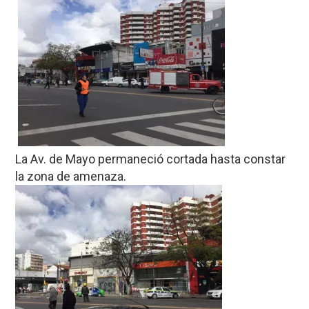
La Av. de Mayo permaneció cortada hasta constar
la zona de amenaza.