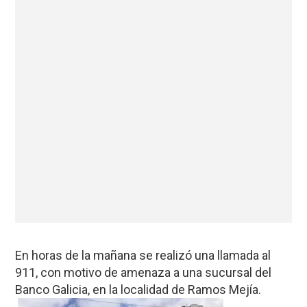
En horas de la mañana se realizó una llamada al
911, con motivo de amenaza a una sucursal del
Banco Galicia, en la localidad de Ramos Mejía.