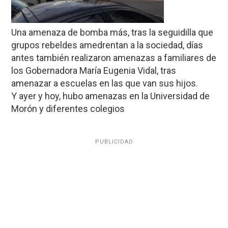
Una amenaza de bomba más, tras la seguidilla que
grupos rebeldes amedrentan a la sociedad, días
antes también realizaron amenazas a familiares de
los Gobernadora María Eugenia Vidal, tras
amenazar a escuelas en las que van sus hijos.
Y ayer y hoy, hubo amenazas en la Universidad de
Morón y diferentes colegios
PUBLICIDAD