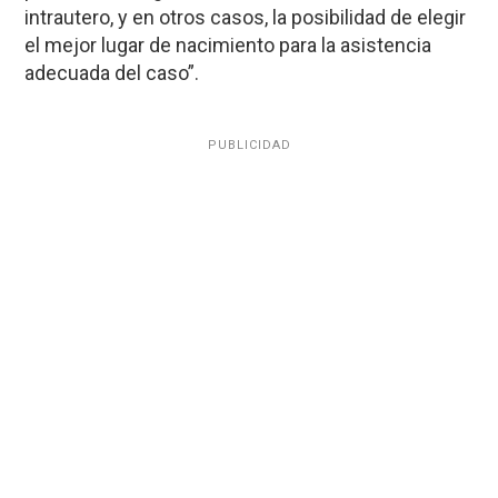
intrautero, y en otros casos, la posibilidad de elegir
el mejor lugar de nacimiento para la asistencia
adecuada del caso”.
PUBLICIDAD