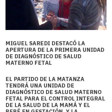
MIGUEL SAREDI DESTACÓ LA
APERTURA DE LA PRIMERA UNIDAD
DE DIAGNÓSTICO DE SALUD
MATERNO FETAL
EL PARTIDO DE LA MATANZA
TENDRÁ UNA UNIDAD DE
DIAGNÓSTICO DE SALUD MATERNO
FETAL PARA EL CONTROL INTEGRAL
DE LA SALUD DE LA MAMÁ Y EL
BEBÉ EN GESTACIÓN, Y LA