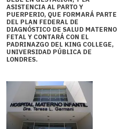
ASISTENCIA AL PARTO Y
PUERPERIO, QUE FORMARÁ PARTE
DEL PLAN FEDERAL DE
DIAGNÓSTICO DE SALUD MATERNO
FETAL Y CONTARÁ CON EL
PADRINAZGO DEL KING COLLEGE,
UNIVERSIDAD PÚBLICA DE
LONDRES.