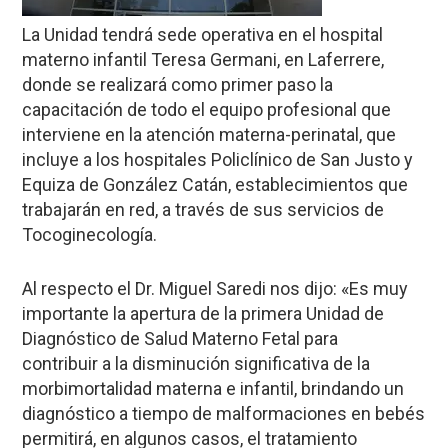
La Unidad tendrá sede operativa en el hospital
materno infantil Teresa Germani, en Laferrere,
donde se realizará como primer paso la
capacitación de todo el equipo profesional que
interviene en la atención materna-perinatal, que
incluye a los hospitales Policlínico de San Justo y
Equiza de González Catán, establecimientos que
trabajarán en red, a través de sus servicios de
Tocoginecología.
Al respecto el Dr. Miguel Saredi nos dijo: «Es muy
importante la apertura de la primera Unidad de
Diagnóstico de Salud Materno Fetal para
contribuir a la disminución significativa de la
morbimortalidad materna e infantil, brindando un
diagnóstico a tiempo de malformaciones en bebés
permitirá, en algunos casos, el tratamiento