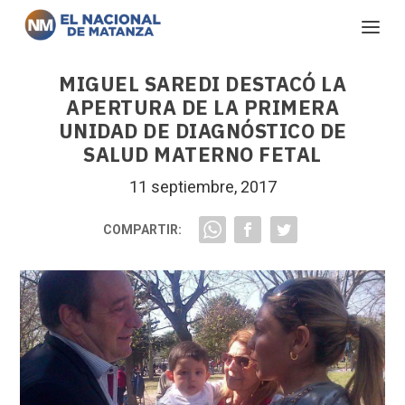
MIGUEL SAREDI DESTACÓ LA
APERTURA DE LA PRIMERA
UNIDAD DE DIAGNÓSTICO DE
SALUD MATERNO FETAL
11 septiembre, 2017
COMPARTIR: