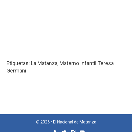
Etiquetas:
La Matanza
,
Materno Infantil Teresa
Germani
© 2026 • El Nacional de Matanza