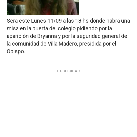
Sera este Lunes 11/09 a las 18 hs donde habrá una
misa en la puerta del colegio pidiendo por la
aparición de Bryanna y por la seguridad general de
la comunidad de Villa Madero, presidida por el
Obispo.
PUBLICIDAD