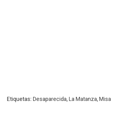
Etiquetas:
Desaparecida
,
La Matanza
,
Misa