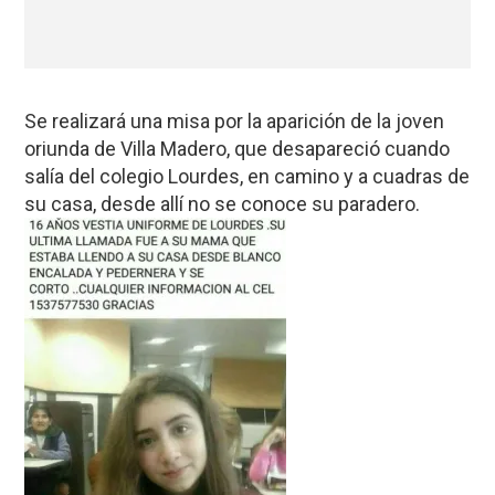
Se realizará una misa por la aparición de la joven
oriunda de Villa Madero, que desapareció cuando
salía del colegio Lourdes, en camino y a cuadras de
su casa, desde allí no se conoce su paradero.