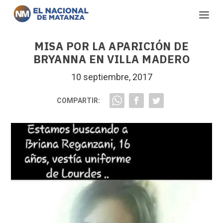
MISA POR LA APARICIÓN DE
BRYANNA EN VILLA MADERO
10 septiembre, 2017
COMPARTIR: