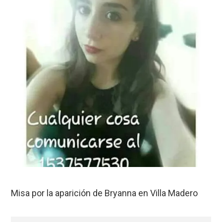
Misa por la aparición de Bryanna en Villa Madero