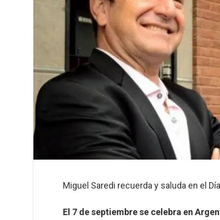
Miguel Saredi recuerda y saluda en el Dí
El 7 de septiembre se celebra en Argen