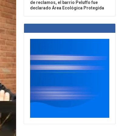
de reclamos, el barrio Peluffo fue
declarado Área Ecológica Protegida