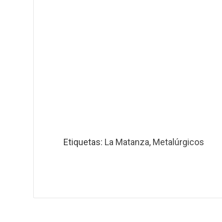
Etiquetas:
La Matanza
,
Metalúrgicos