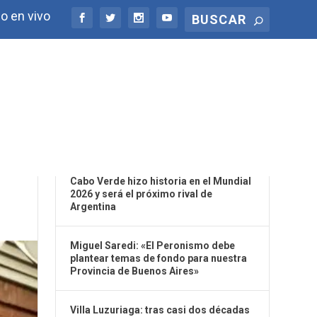
o en vivo
ÚLTIMAS NOTICIAS
Cabo Verde hizo historia en el Mundial
2026 y será el próximo rival de
Argentina
Miguel Saredi: «El Peronismo debe
plantear temas de fondo para nuestra
Provincia de Buenos Aires»
Villa Luzuriaga: tras casi dos décadas