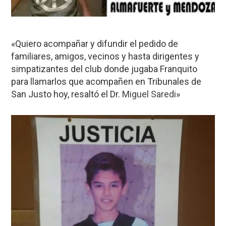
«Quiero acompañar y difundir el pedido de
familiares, amigos, vecinos y hasta dirigentes y
simpatizantes del club donde jugaba Franquito
para llamarlos que acompañen en Tribunales de
San Justo hoy, resaltó el Dr.
Miguel Saredi
»