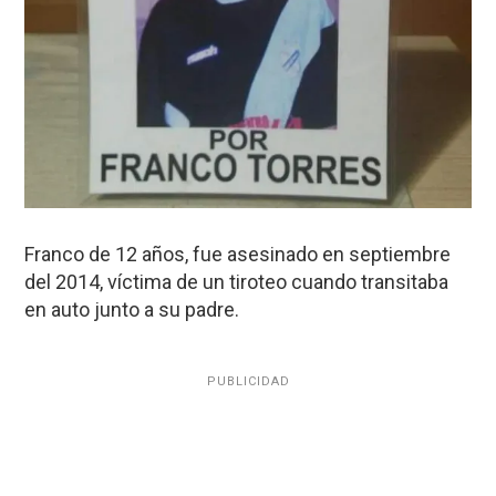
Franco de 12 años, fue asesinado en septiembre
del 2014, víctima de un tiroteo cuando transitaba
en auto junto a su padre.
PUBLICIDAD