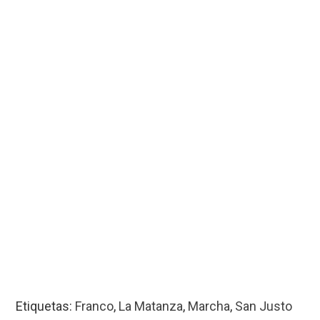
Etiquetas:
Franco
,
La Matanza
,
Marcha
,
San Justo