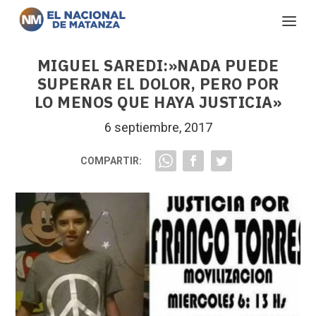
MIGUEL SAREDI:»NADA PUEDE
SUPERAR EL DOLOR, PERO POR
LO MENOS QUE HAYA JUSTICIA»
6 septiembre, 2017
COMPARTIR: