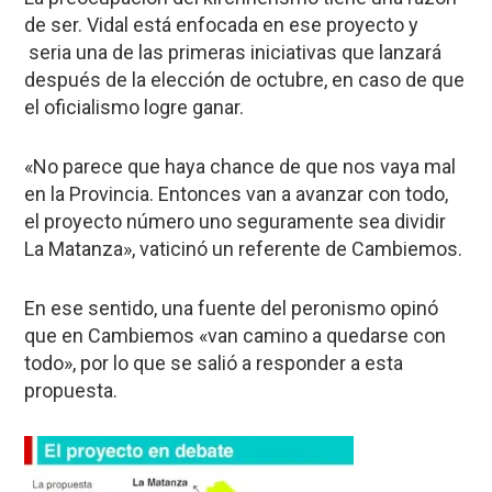
de ser. Vidal está enfocada en ese proyecto y
seria una de las primeras iniciativas que lanzará
después de la elección de octubre, en caso de que
el oficialismo logre ganar.
«No parece que haya chance de que nos vaya mal
en la Provincia. Entonces van a avanzar con todo,
el proyecto número uno seguramente sea dividir
La Matanza», vaticinó un referente de Cambiemos.
En ese sentido, una fuente del peronismo opinó
que en Cambiemos «van camino a quedarse con
todo», por lo que se salió a responder a esta
propuesta.