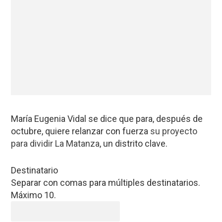
María Eugenia Vidal se dice que para, después de
octubre, quiere relanzar con fuerza
su proyecto
para dividir La Matanza
, un distrito clave.
Destinatario
Separar con comas para múltiples destinatarios.
Máximo 10.