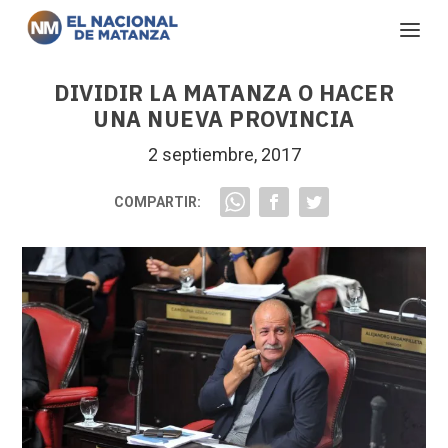
DIVIDIR LA MATANZA O HACER
UNA NUEVA PROVINCIA
2 septiembre, 2017
COMPARTIR: