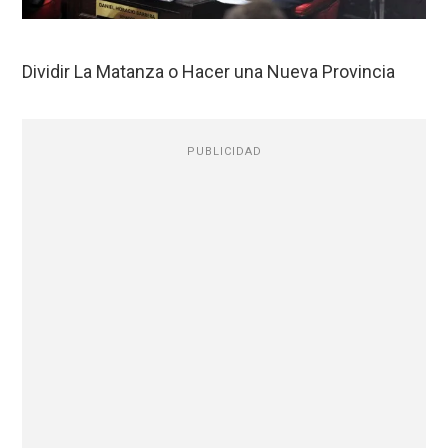
Dividir La Matanza o Hacer una Nueva Provincia
PUBLICIDAD