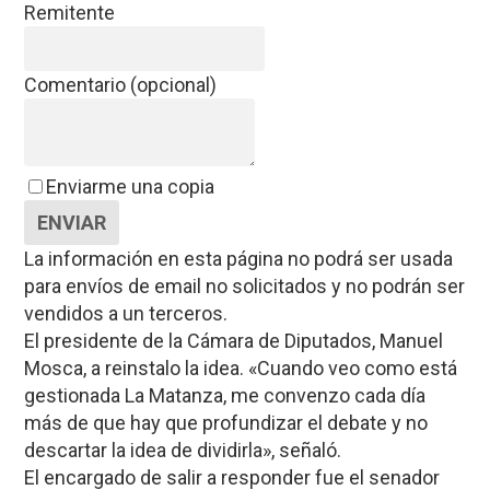
Remitente
Comentario (opcional)
Enviarme una copia
ENVIAR
La información en esta página no podrá ser usada
para envíos de email no solicitados y no podrán ser
vendidos a un terceros.
El presidente de la Cámara de Diputados, Manuel
Mosca, a reinstalo la idea. «Cuando veo como está
gestionada La Matanza, me convenzo cada día
más de que hay que profundizar el debate y no
descartar la idea de dividirla», señaló.
El encargado de salir a responder fue el senador