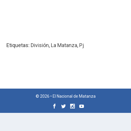
Etiquetas:
División
,
La Matanza
,
Pj
© 2026 • El Nacional de Matanza