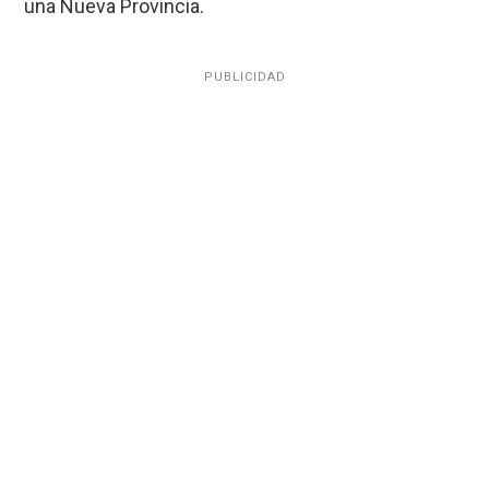
una Nueva Provincia.
PUBLICIDAD