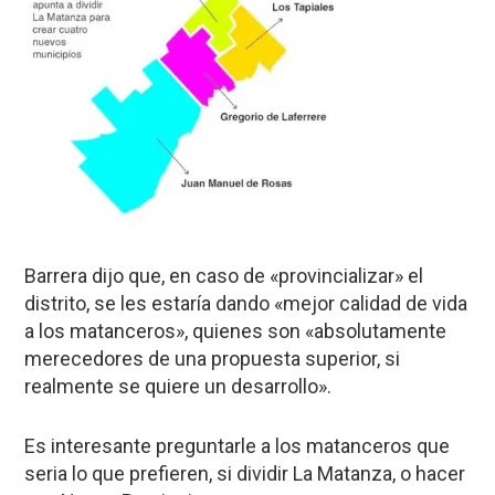
Barrera dijo que, en caso de «provincializar» el
distrito, se les estaría dando «mejor calidad de vida
a los matanceros», quienes son «absolutamente
merecedores de una propuesta superior, si
realmente se quiere un desarrollo».
Es interesante preguntarle a los matanceros que
seria lo que prefieren, si dividir La Matanza, o hacer