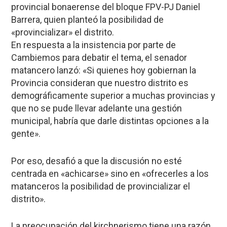
provincial bonaerense del bloque FPV-PJ Daniel
Barrera, quien planteó la posibilidad de
«provincializar» el distrito.
En respuesta a la insistencia por parte de
Cambiemos para debatir el tema, el senador
matancero lanzó: «Si quienes hoy gobiernan la
Provincia consideran que nuestro distrito es
demográficamente superior a muchas provincias y
que no se pude llevar adelante una gestión
municipal, habría que darle distintas opciones a la
gente».
Por eso, desafió a que la discusión no esté
centrada en «achicarse» sino en «ofrecerles a los
matanceros la posibilidad de provincializar el
distrito».
La preocupación del kirchnerismo tiene una razón