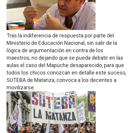
Tras la indiferencia de respuesta por parte del
Ministerio de Educación Nacional, sin salir de la
lógica de argumentación en contra de los
maestros, no dejando que se pueda debatir en las
aulas el caso del Mapuche desaparecido, para que
todos los chicos conozcan en detalle este suceso,
SUTEBA de Matanza, convoca a los decentes a
movilizarse.