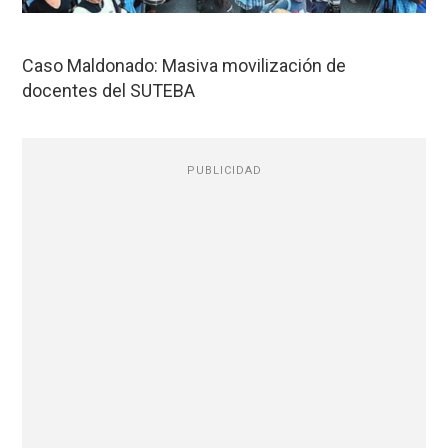
Caso Maldonado: Masiva movilización de
docentes del SUTEBA
PUBLICIDAD