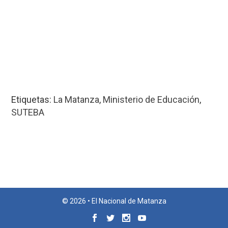
Etiquetas:
La Matanza
,
Ministerio de Educación
,
SUTEBA
© 2026 • El Nacional de Matanza