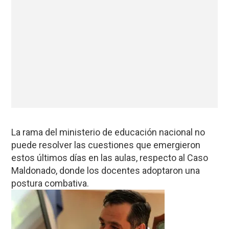
La rama del ministerio de educación nacional no
puede resolver las cuestiones que emergieron
estos últimos días en las aulas, respecto al Caso
Maldonado, donde los docentes adoptaron una
postura combativa.