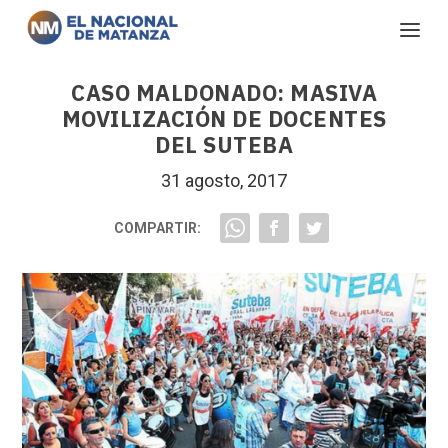
CASO MALDONADO: MASIVA
MOVILIZACIÓN DE DOCENTES
DEL SUTEBA
31 agosto, 2017
COMPARTIR: