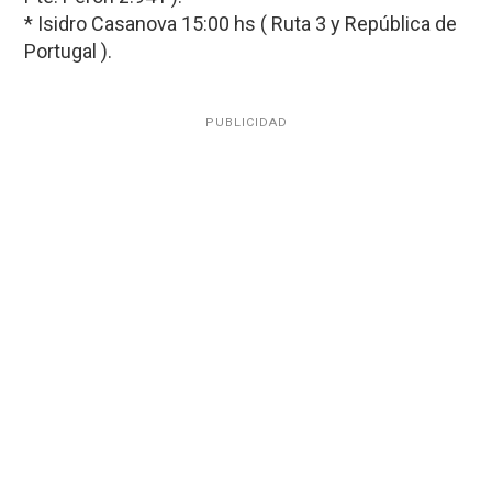
* Isidro Casanova 15:00 hs ( Ruta 3 y República de
Portugal ).
PUBLICIDAD