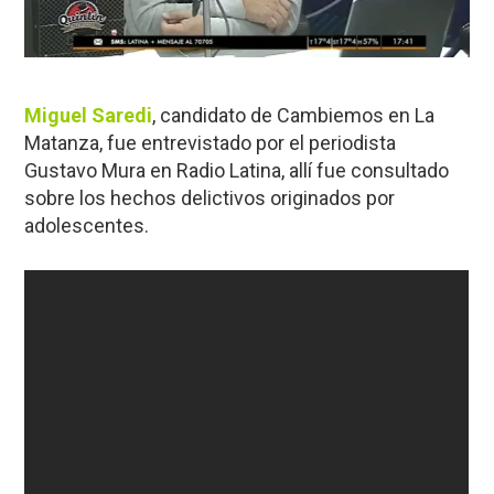
Miguel Saredi
, candidato de Cambiemos en La
Matanza, fue entrevistado por el periodista
Gustavo Mura en Radio Latina, allí fue consultado
sobre los hechos delictivos originados por
adolescentes.