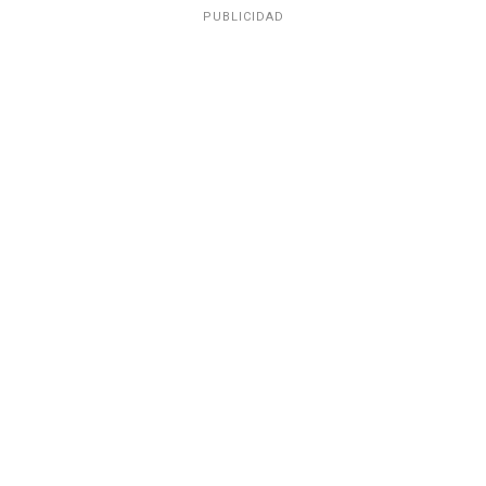
PUBLICIDAD