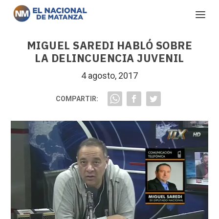
MIGUEL SAREDI HABLÓ SOBRE
LA DELINCUENCIA JUVENIL
4 agosto, 2017
COMPARTIR: