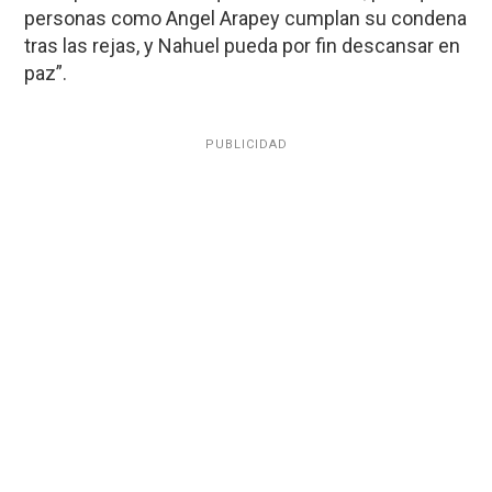
personas como Angel Arapey cumplan su condena
tras las rejas, y Nahuel pueda por fin descansar en
paz”.
PUBLICIDAD