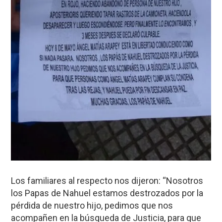
Los familiares al respecto nos dijeron: “Nosotros
los Papas de Nahuel estamos destrozados por la
pérdida de nuestro hijo, pedimos que nos
acompañen en la búsqueda de Justicia, para que