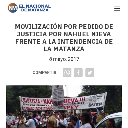
MOVILIZACIÓN POR PEDIDO DE
JUSTICIA POR NAHUEL NIEVA
FRENTE A LA INTENDENCIA DE
LA MATANZA
8 mayo, 2017
COMPARTIR: