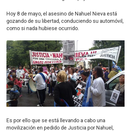
Hoy 8 de mayo, el asesino de Nahuel Nieva está
gozando de su libertad, conduciendo su automóvil,
como si nada hubiese ocurrido.
Es por ello que se está llevando a cabo una
movilización en pedido de Justicia por Nahuel,