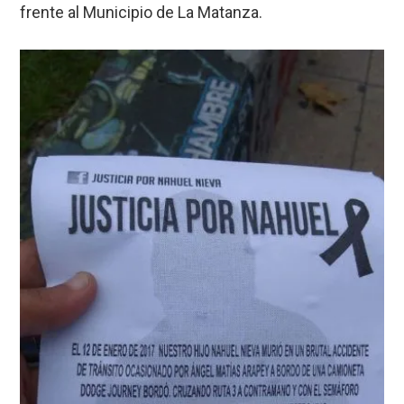
frente al Municipio de La Matanza.