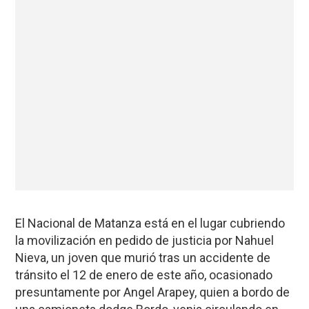
El Nacional de Matanza está en el lugar cubriendo
la movilización en pedido de justicia por Nahuel
Nieva, un joven que murió tras un accidente de
tránsito el 12 de enero de este año, ocasionado
presuntamente por Angel Arapey, quien a bordo de