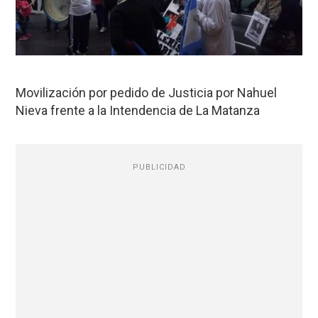
Movilización por pedido de Justicia por Nahuel
Nieva frente a la Intendencia de La Matanza
PUBLICIDAD