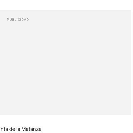
PUBLICIDAD
enta de la Matanza