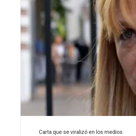
Carta que se viralizó en los medios