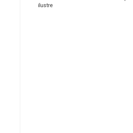
ilustre