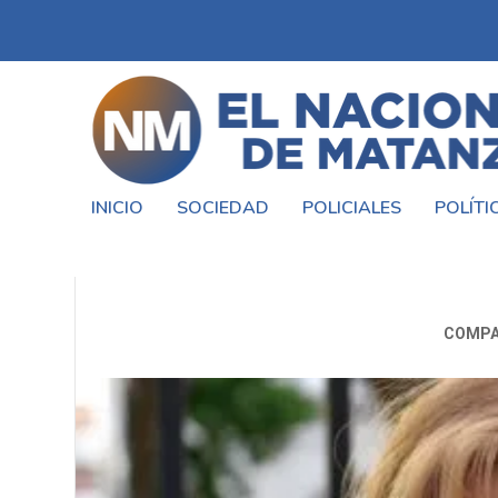
INICIO
SOCIEDAD
POLICIALES
POLÍTI
CARTA QUE SE
COMPA