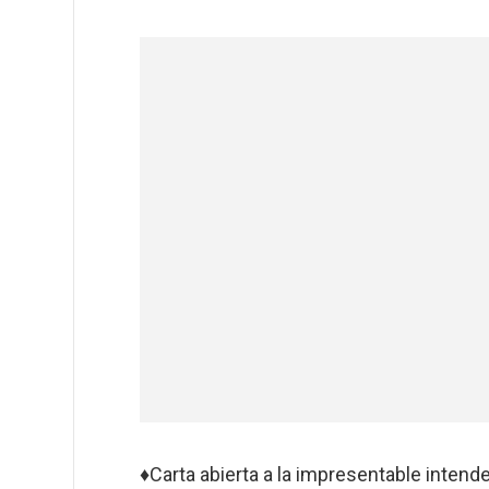
♦Carta abierta a la impresentable intend