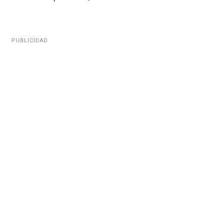
PUBLICIDAD