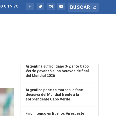
o en vivo
ÚLTIMAS NOTICIAS
Argentina sufrió, ganó 3-2 ante Cabo
Verde y avanzó a los octavos de final
del Mundial 2026
Argentina pone en marcha la fase
decisiva del Mundial frente a la
sorprendente Cabo Verde
Frío intenso en Buenos Aires: este