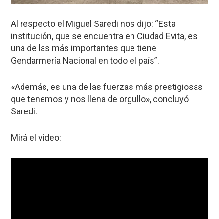
Al respecto el Miguel Saredi nos dijo: “Esta
institución, que se encuentra en Ciudad Evita, es
una de las más importantes que tiene
Gendarmería Nacional en todo el país”.
«Además, es una de las fuerzas más prestigiosas
que tenemos y nos llena de orgullo», concluyó
Saredi.
Mirá el video: