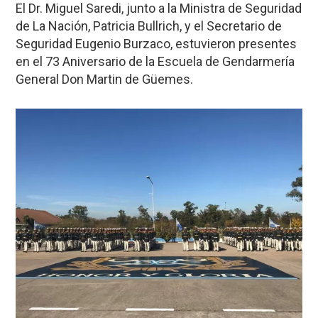
El Dr. Miguel Saredi, junto a la Ministra de Seguridad
de La Nación, Patricia Bullrich, y el Secretario de
Seguridad Eugenio Burzaco, estuvieron presentes
en el 73 Aniversario de la Escuela de Gendarmería
General Don Martin de Güemes.