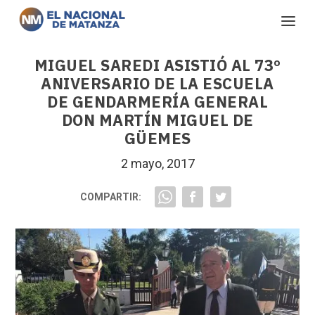
MIGUEL SAREDI ASISTIÓ AL 73º
ANIVERSARIO DE LA ESCUELA
DE GENDARMERÍA GENERAL
DON MARTÍN MIGUEL DE
GÜEMES
2 mayo, 2017
COMPARTIR: