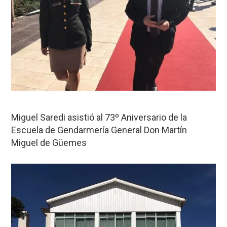
Miguel Saredi asistió al 73º Aniversario de la
Escuela de Gendarmería General Don Martín
Miguel de Güemes