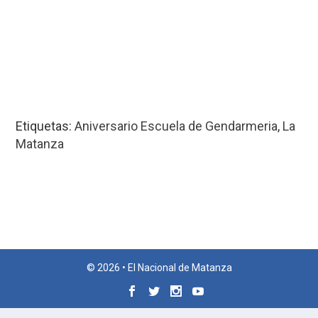
Etiquetas:
Aniversario Escuela de Gendarmeria
,
La
Matanza
© 2026 • El Nacional de Matanza