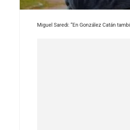
Miguel Saredi: “En González Catán tambi