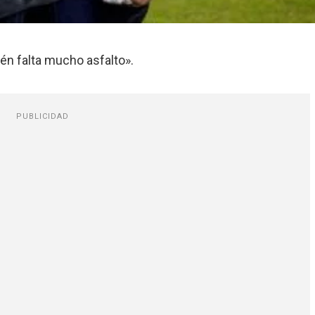
én falta mucho asfalto».
PUBLICIDAD