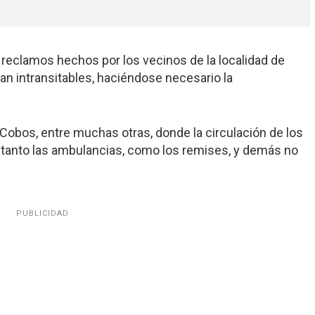
reclamos hechos por los vecinos de la localidad de
an intransitables, haciéndose necesario la
Cobos, entre muchas otras, donde la circulación de los
 tanto las ambulancias, como los remises, y demás no
PUBLICIDAD