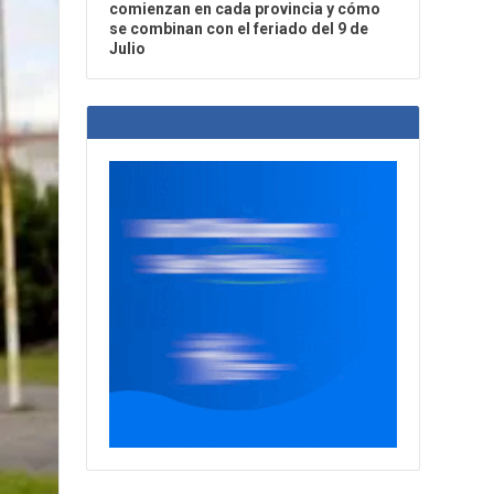
comienzan en cada provincia y cómo
se combinan con el feriado del 9 de
Julio