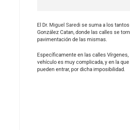
El Dr.
Miguel Saredi
se suma a los tantos 
González Catan, donde las calles se torn
pavimentación de las mismas.
Específicamente en las calles Vírgenes, 
vehículo es muy complicada, y en la que
pueden entrar, por dicha imposibilidad.