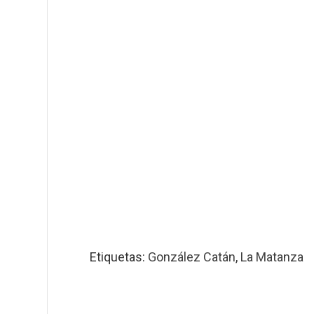
Etiquetas:
González Catán
,
La Matanza