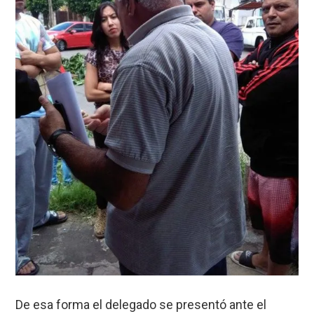
De esa forma el delegado se presentó ante el