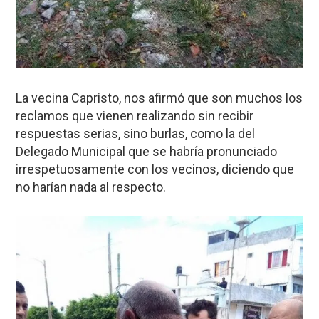
La vecina Capristo, nos afirmó que son muchos los
reclamos que vienen realizando sin recibir
respuestas serias, sino burlas, como la del
Delegado Municipal que se habría pronunciado
irrespetuosamente con los vecinos, diciendo que
no harían nada al respecto.