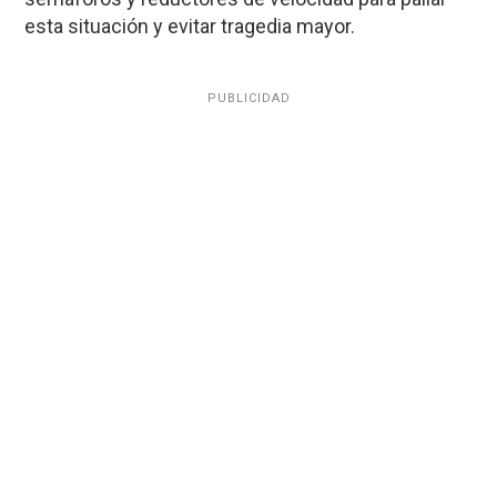
esta situación y evitar tragedia mayor.
PUBLICIDAD