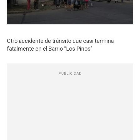
Otro accidente de tránsito que casi termina
fatalmente en el Barrio “Los Pinos”
PUBLICIDAD