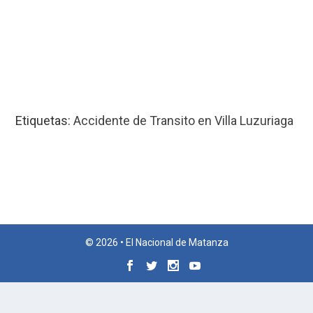
Etiquetas:
Accidente de Transito en Villa Luzuriaga
© 2026 • El Nacional de Matanza