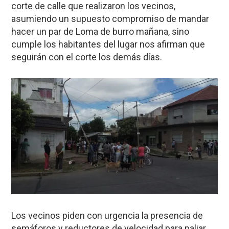
corte de calle que realizaron los vecinos,
asumiendo un supuesto compromiso de mandar
hacer un par de Loma de burro mañana, sino
cumple los habitantes del lugar nos afirman que
seguirán con el corte los demás días.
Los vecinos piden con urgencia la presencia de
semáforos y reductores de velocidad para paliar