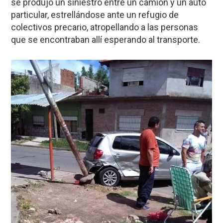
se produjo un siniestro entre un camión y un auto
particular, estrellándose ante un refugio de
colectivos precario, atropellando a las personas
que se encontraban allí esperando al transporte.