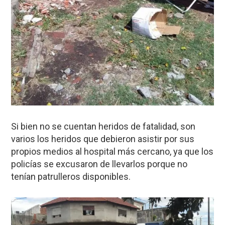
Si bien no se cuentan heridos de fatalidad, son
varios los heridos que debieron asistir por sus
propios medios al hospital más cercano, ya que los
policías se excusaron de llevarlos porque no
tenían patrulleros disponibles.