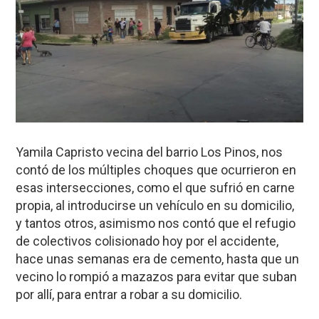
Yamila Capristo vecina del barrio Los Pinos, nos
contó de los múltiples choques que ocurrieron en
esas intersecciones, como el que sufrió en carne
propia, al introducirse un vehículo en su domicilio,
y tantos otros, asimismo nos contó que el refugio
de colectivos colisionado hoy por el accidente,
hace unas semanas era de cemento, hasta que un
vecino lo rompió a mazazos para evitar que suban
por allí, para entrar a robar a su domicilio.