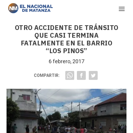
OTRO ACCIDENTE DE TRÁNSITO
QUE CASI TERMINA
FATALMENTE EN EL BARRIO
“LOS PINOS”
6 febrero, 2017
COMPARTIR: