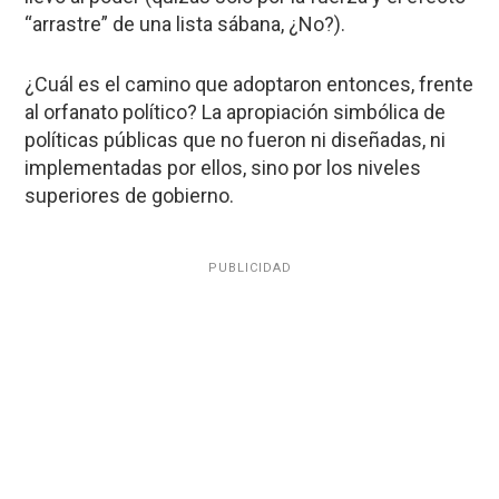
“arrastre” de una lista sábana, ¿No?).
¿Cuál es el camino que adoptaron entonces, frente
al orfanato político? La apropiación simbólica de
políticas públicas que no fueron ni diseñadas, ni
implementadas por ellos, sino por los niveles
superiores de gobierno.
PUBLICIDAD