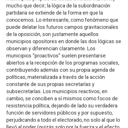
mucho que decir; la lógica de la subordinación
partidaria se extiende de la forma en que la
conocemos. Lo interesante, como fenómeno que
puede delatar los futuros campos gravitacionales
de la oposición, son justamente aquellos
municipios opositores en donde las dos lógicas se
observan y diferencian claramente. Los
municipios “proactivos” suelen presentarse
abiertos a la recepción de los programas sociales,
contribuyendo además con su propia agenda de
políticas, materializada a través de la acción
constante de sus propias secretarías y
subsecretarías. Los municipios reactivos, en
cambio, se conciben a sí mismos como focos de
resistencia política, dejando de lado su verdadera
función de servidores públicos y por supuesto,
perjudicando a todo el electorado, no solo al que lo
llevó al poder (quizás solo por la fuerza y el efecto