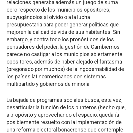
relaciones generaba además un juego de suma
cero respecto de los municipios opositores,
subyugándolos al olvido o a la lucha
presupuestaria para poder generar políticas que
mejoren la calidad de vida de sus habitantes. Sin
embargo, y contra todo los pronósticos de los
pensadores del poder, la gestión de Cambiemos
parece no castigar a los municipios abiertamente
opositores, además de haber alejado el fantasma
(pregonado por muchos) de la ingobernabilidad de
los países latinoamericanos con sistemas
multipartido y gobiernos de minoría.
La bajada de programas sociales busca, esta vez,
desarticular la función de los punteros (hecho que,
a propósito y aprovechando el espacio, quedaría
posiblemente resuelto con la implementación de
una reforma electoral bonaerense que contemple