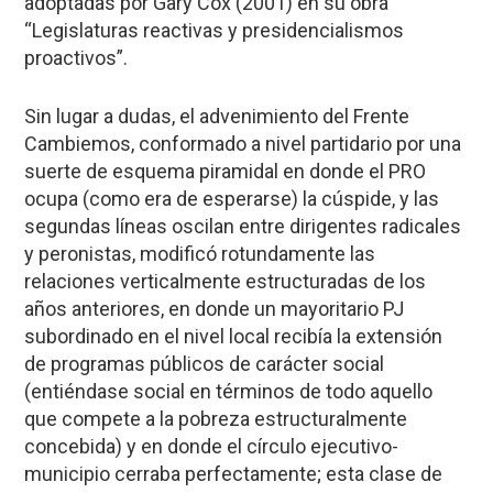
adoptadas por Gary Cox (2001) en su obra
“Legislaturas reactivas y presidencialismos
proactivos”.
Sin lugar a dudas, el advenimiento del Frente
Cambiemos, conformado a nivel partidario por una
suerte de esquema piramidal en donde el PRO
ocupa (como era de esperarse) la cúspide, y las
segundas líneas oscilan entre dirigentes radicales
y peronistas, modificó rotundamente las
relaciones verticalmente estructuradas de los
años anteriores, en donde un mayoritario PJ
subordinado en el nivel local recibía la extensión
de programas públicos de carácter social
(entiéndase social en términos de todo aquello
que compete a la pobreza estructuralmente
concebida) y en donde el círculo ejecutivo-
municipio cerraba perfectamente; esta clase de