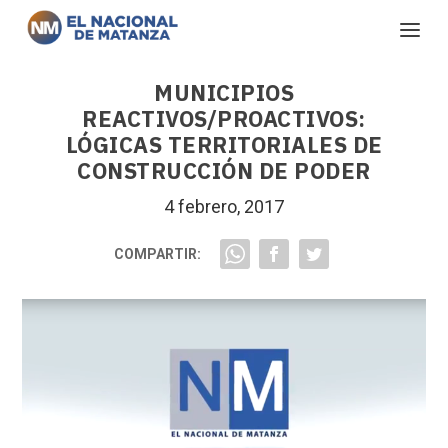
MUNICIPIOS
REACTIVOS/PROACTIVOS:
LÓGICAS TERRITORIALES DE
CONSTRUCCIÓN DE PODER
4 febrero, 2017
COMPARTIR: