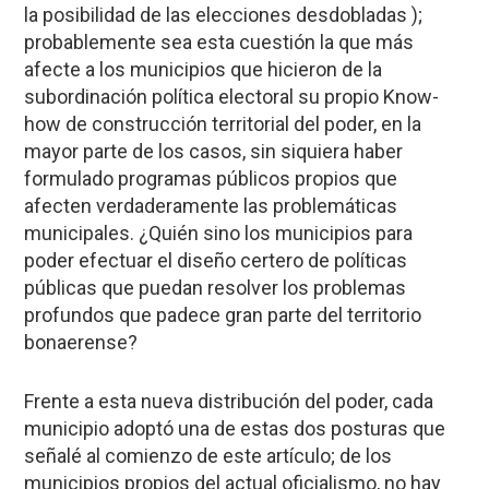
la posibilidad de las elecciones desdobladas );
probablemente sea esta cuestión la que más
afecte a los municipios que hicieron de la
subordinación política electoral su propio Know-
how de construcción territorial del poder, en la
mayor parte de los casos, sin siquiera haber
formulado programas públicos propios que
afecten verdaderamente las problemáticas
municipales. ¿Quién sino los municipios para
poder efectuar el diseño certero de políticas
públicas que puedan resolver los problemas
profundos que padece gran parte del territorio
bonaerense?
Frente a esta nueva distribución del poder, cada
municipio adoptó una de estas dos posturas que
señalé al comienzo de este artículo; de los
municipios propios del actual oficialismo, no hay