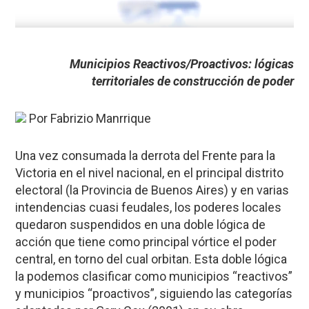
Municipios Reactivos/Proactivos: lógicas
territoriales de construcción de poder
Por Fabrizio Manrrique
Una vez consumada la derrota del Frente para la
Victoria en el nivel nacional, en el principal distrito
electoral (la Provincia de Buenos Aires) y en varias
intendencias cuasi feudales, los poderes locales
quedaron suspendidos en una doble lógica de
acción que tiene como principal vórtice el poder
central, en torno del cual orbitan. Esta doble lógica
la podemos clasificar como municipios “reactivos”
y municipios “proactivos”, siguiendo las categorías