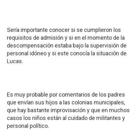
Sería importante conocer si se cumplieron los
requisitos de admisión y si en el momento de la
descompensación estaba bajo la supervisión de
personal idóneo y si este conocía la situación de
Lucas.
Es muy probable por comentarios de los padres
que envían sus hijos a las colonias municipales,
que hay bastante improvisación y que en muchos
casos los niños están al cuidado de militantes y
personal político.