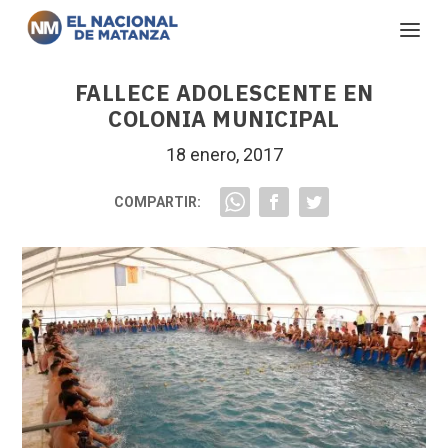
FALLECE ADOLESCENTE EN
COLONIA MUNICIPAL
18 enero, 2017
COMPARTIR: