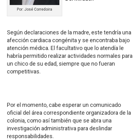
Por: José Corredoira
Según declaraciones de la madre, este tendría una
afección cardiaca congénita y se encontraba bajo
atención médica. El facultativo que lo atendía le
habría permitido realizar actividades normales para
un chico de su edad, siempre que no fueran
competitivas.
Por el momento, cabe esperar un comunicado
oficial del área correspondiente organizadora de la
colonia, como así también que se abra una
investigación administrativa para deslindar
responsabilidades.