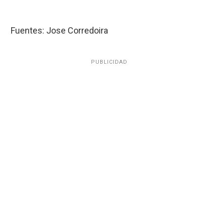
Fuentes: Jose Corredoira
PUBLICIDAD