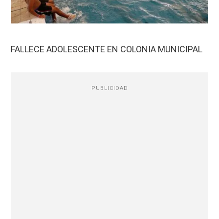
FALLECE ADOLESCENTE EN COLONIA MUNICIPAL
PUBLICIDAD