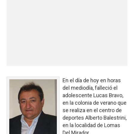
En el día de hoy en horas
del mediodía, falleció el
adolescente Lucas Bravo,
en la colonia de verano que
se realiza en el centro de
deportes Alberto Balestrini,
en la localidad de Lomas
Del Mirador.