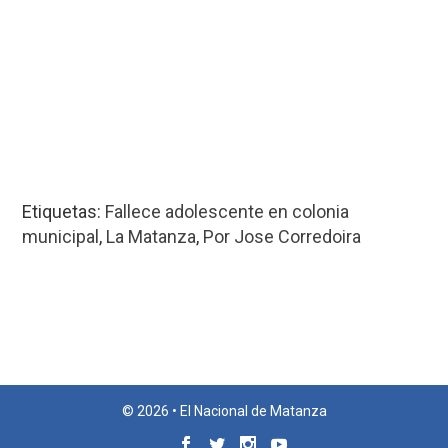
Etiquetas:
Fallece adolescente en colonia
municipal
,
La Matanza
,
Por Jose Corredoira
© 2026 • El Nacional de Matanza