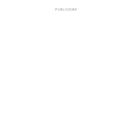
PUBLICIDAD