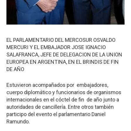
EL PARLAMENTARIO DEL MERCOSUR OSVALDO
MERCURI Y EL EMBAJADOR JOSE IGNACIO
SALAFRANCA, JEFE DE DELEGACION DE LA UNION
EUROPEA EN ARGENTINA, EN EL BRINDIS DE FIN
DE AÑO
Estuvieron acompañados por embajadores,
cuerpo diplomático y funcionarios de organismos
internacionales en el cóctel de fin de año junto a
autoridades de cancillería. Entre otros también
participo del evento el parlamentario Daniel
Ramundo.