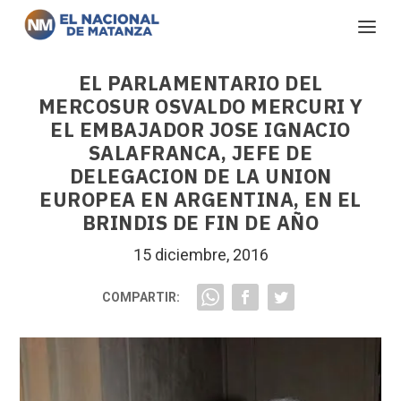
EL PARLAMENTARIO DEL
MERCOSUR OSVALDO MERCURI Y
EL EMBAJADOR JOSE IGNACIO
SALAFRANCA, JEFE DE
DELEGACION DE LA UNION
EUROPEA EN ARGENTINA, EN EL
BRINDIS DE FIN DE AÑO
15 diciembre, 2016
COMPARTIR: