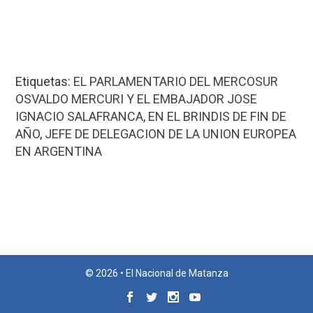
Etiquetas:
EL PARLAMENTARIO DEL MERCOSUR
OSVALDO MERCURI Y EL EMBAJADOR JOSE
IGNACIO SALAFRANCA
,
EN EL BRINDIS DE FIN DE
AÑO
,
JEFE DE DELEGACION DE LA UNION EUROPEA
EN ARGENTINA
© 2026 • El Nacional de Matanza