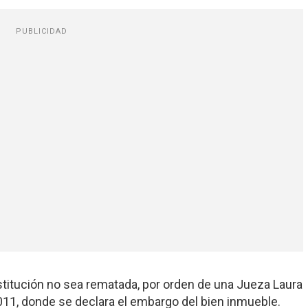
PUBLICIDAD
nstitución no sea rematada, por orden de una Jueza Laura
11, donde se declara el embargo del bien inmueble.