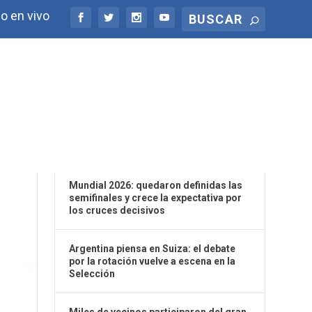
o en vivo
ÚLTIMAS NOTICIAS
Mundial 2026: quedaron definidas las
semifinales y crece la expectativa por
los cruces decisivos
Argentina piensa en Suiza: el debate
por la rotación vuelve a escena en la
Selección