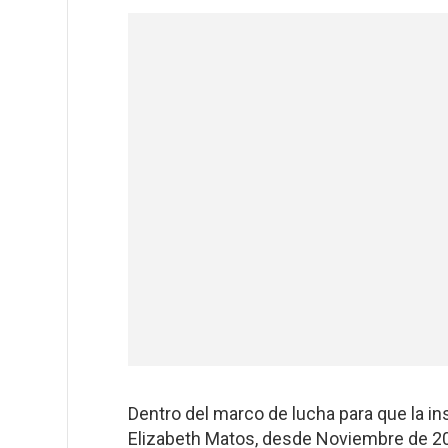
Dentro del marco de lucha para que la i
Elizabeth Matos, desde Noviembre de 20