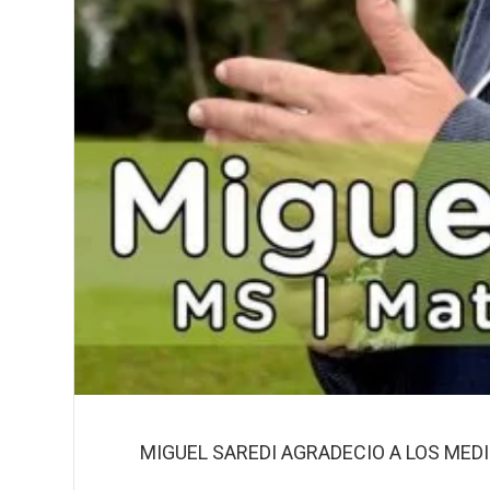
MIGUEL SAREDI AGRADECIO A LOS MED