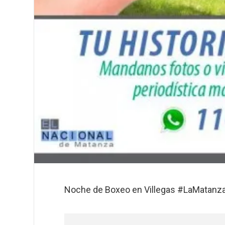
Noche de Boxeo en Villegas #LaMatanz