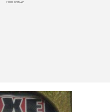
PUBLICIDAD