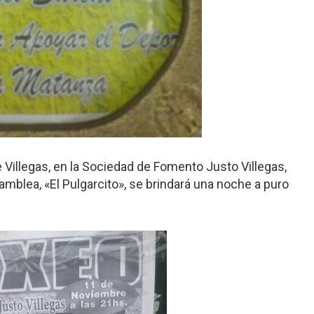
de Villegas, en la Sociedad de Fomento Justo Villegas,
mblea, «El Pulgarcito», se brindará una noche a puro