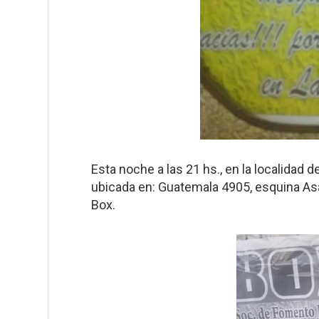
Esta noche a las 21 hs., en la localidad 
ubicada en: Guatemala 4905, esquina Asa
Box.