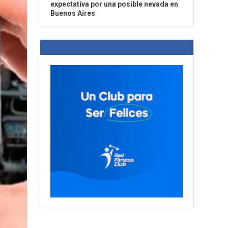
expectativa por una posible nevada en
Buenos Aires