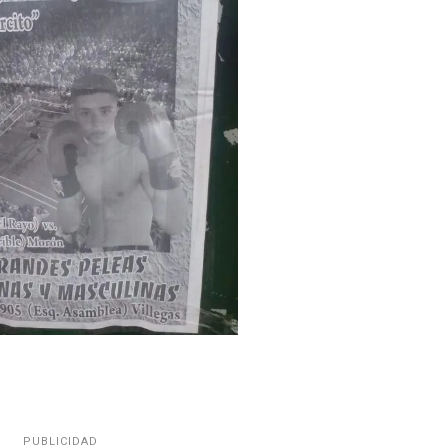
PUBLICIDAD