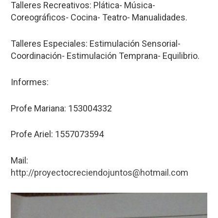
Talleres Recreativos: Plática- Música-
Coreográficos- Cocina- Teatro- Manualidades.
Talleres Especiales: Estimulación Sensorial-
Coordinación- Estimulación Temprana- Equilibrio.
Informes:
Profe Mariana: 153004332
Profe Ariel: 1557073594
Mail:
http://proyectocreciendojuntos@hotmail.com