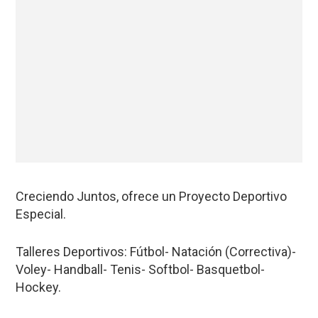
Creciendo Juntos, ofrece un Proyecto Deportivo
Especial.
Talleres Deportivos: Fútbol- Natación (Correctiva)-
Voley- Handball- Tenis- Softbol- Basquetbol-
Hockey.