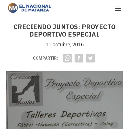
CRECIENDO JUNTOS: PROYECTO
DEPORTIVO ESPECIAL
11 octubre, 2016
COMPARTIR: