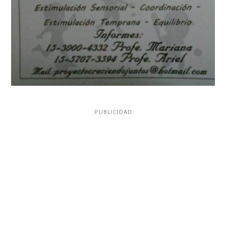
PUBLICIDAD