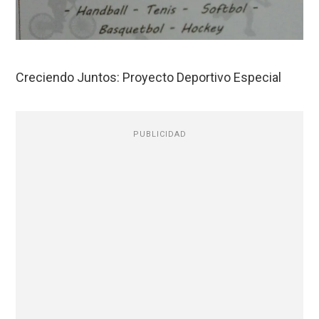
Creciendo Juntos: Proyecto Deportivo Especial
PUBLICIDAD